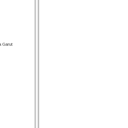
a Garut