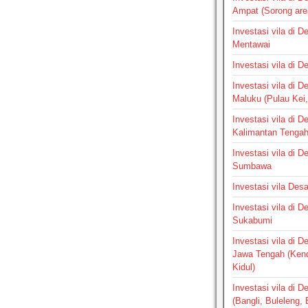
Ampat (Sorong are
Investasi vila di 
Mentawai
Investasi vila di 
Investasi vila di 
Maluku (Pulau Kei,
Investasi vila di 
Kalimantan Tenga
Investasi vila di 
Sumbawa
Investasi vila Des
Investasi vila di 
Sukabumi
Investasi vila di 
Jawa Tengah (Ken
Kidul)
Investasi vila di D
(Bangli, Buleleng,