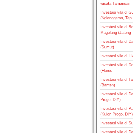
wisata Tamansari
Investasi vila di G
(Nglanggeran, Tepus
Investasi vila di B
Magelang (Jateng
Investasi vila di 
(Sumut)
Investasi vila di L
Investasi vila di 
(Flores
Investasi vila di 
(Banten)
Investasi vila di 
Progo, DIY)
Investasi vila di 
(Kulon Progo, DIY)
Investasi vila di 
Investasi vila di 