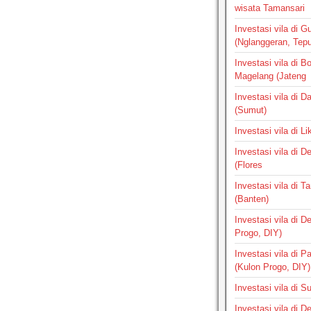
wisata Tamansari
Investasi vila di G
(Nglanggeran, Tepus
Investasi vila di B
Magelang (Jateng
Investasi vila di 
(Sumut)
Investasi vila di L
Investasi vila di 
(Flores
Investasi vila di 
(Banten)
Investasi vila di 
Progo, DIY)
Investasi vila di 
(Kulon Progo, DIY)
Investasi vila di 
Investasi vila di 