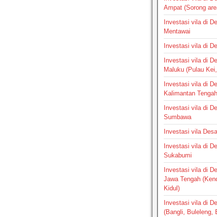
Ampat (Sorong are
Investasi vila di 
Mentawai
Investasi vila di 
Investasi vila di 
Maluku (Pulau Kei,
Investasi vila di 
Kalimantan Tenga
Investasi vila di 
Sumbawa
Investasi vila Des
Investasi vila di 
Sukabumi
Investasi vila di 
Jawa Tengah (Ken
Kidul)
Investasi vila di D
(Bangli, Buleleng,