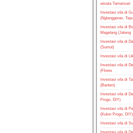
wisata Tamansari
Investasi vila di G
(Nglanggeran, Tepus
Investasi vila di B
Magelang (Jateng
Investasi vila di 
(Sumut)
Investasi vila di L
Investasi vila di 
(Flores
Investasi vila di 
(Banten)
Investasi vila di 
Progo, DIY)
Investasi vila di 
(Kulon Progo, DIY)
Investasi vila di 
Investasi vila di 