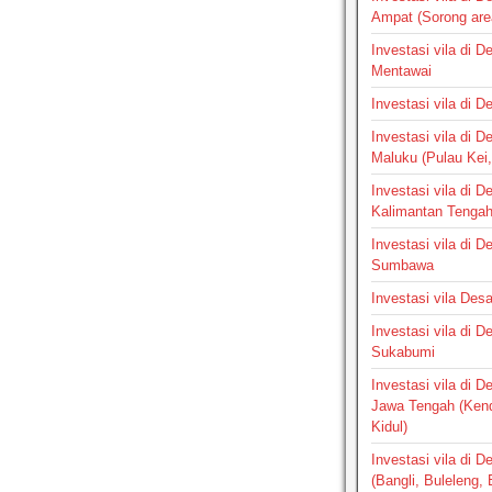
Ampat (Sorong are
Investasi vila di 
Mentawai
Investasi vila di 
Investasi vila di 
Maluku (Pulau Kei,
Investasi vila di 
Kalimantan Tenga
Investasi vila di 
Sumbawa
Investasi vila Des
Investasi vila di 
Sukabumi
Investasi vila di 
Jawa Tengah (Ken
Kidul)
Investasi vila di D
(Bangli, Buleleng,