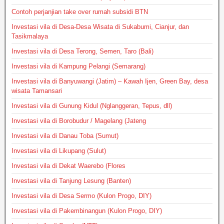
Contoh perjanjian take over rumah subsidi BTN
Investasi vila di Desa-Desa Wisata di Sukabumi, Cianjur, dan
Tasikmalaya
Investasi vila di Desa Terong, Semen, Taro (Bali)
Investasi vila di Kampung Pelangi (Semarang)
Investasi vila di Banyuwangi (Jatim) – Kawah Ijen, Green Bay, desa
wisata Tamansari
Investasi vila di Gunung Kidul (Nglanggeran, Tepus, dll)
Investasi vila di Borobudur / Magelang (Jateng
Investasi vila di Danau Toba (Sumut)
Investasi vila di Likupang (Sulut)
Investasi vila di Dekat Waerebo (Flores
Investasi vila di Tanjung Lesung (Banten)
Investasi vila di Desa Sermo (Kulon Progo, DIY)
Investasi vila di Pakembinangun (Kulon Progo, DIY)