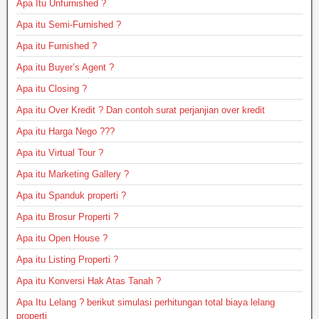
Apa Itu Unfurnished ?
Apa itu Semi-Furnished ?
Apa itu Furnished ?
Apa itu Buyer’s Agent ?
Apa itu Closing ?
Apa itu Over Kredit ? Dan contoh surat perjanjian over kredit
Apa itu Harga Nego ???
Apa itu Virtual Tour ?
Apa itu Marketing Gallery ?
Apa itu Spanduk properti ?
Apa itu Brosur Properti ?
Apa itu Open House ?
Apa itu Listing Properti ?
Apa itu Konversi Hak Atas Tanah ?
Apa Itu Lelang ? berikut simulasi perhitungan total biaya lelang
properti