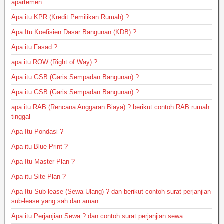
apartemen
Apa itu KPR (Kredit Pemilikan Rumah) ?
Apa Itu Koefisien Dasar Bangunan (KDB) ?
Apa itu Fasad ?
apa itu ROW (Right of Way) ?
Apa itu GSB (Garis Sempadan Bangunan) ?
Apa itu GSB (Garis Sempadan Bangunan) ?
apa itu RAB (Rencana Anggaran Biaya) ? berikut contoh RAB rumah
tinggal
Apa Itu Pondasi ?
Apa itu Blue Print ?
Apa Itu Master Plan ?
Apa itu Site Plan ?
Apa Itu Sub-lease (Sewa Ulang) ? dan berikut contoh surat perjanjian
sub-lease yang sah dan aman
Apa itu Perjanjian Sewa ? dan contoh surat perjanjian sewa