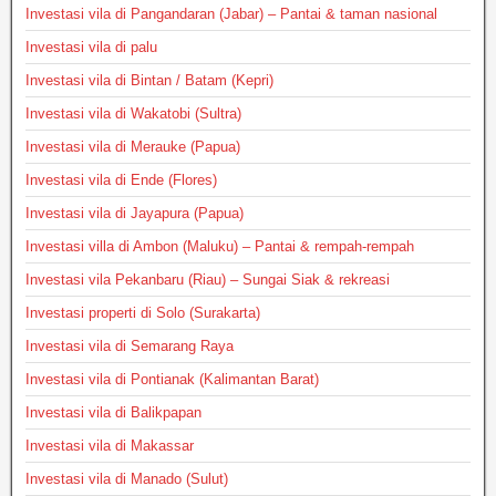
Investasi vila di Pangandaran (Jabar) – Pantai & taman nasional
Investasi vila di palu
Investasi vila di Bintan / Batam (Kepri)
Investasi vila di Wakatobi (Sultra)
Investasi vila di Merauke (Papua)
Investasi vila di Ende (Flores)
Investasi vila di Jayapura (Papua)
Investasi villa di Ambon (Maluku) – Pantai & rempah-rempah
Investasi vila Pekanbaru (Riau) – Sungai Siak & rekreasi
Investasi properti di Solo (Surakarta)
Investasi vila di Semarang Raya
Investasi vila di Pontianak (Kalimantan Barat)
Investasi vila di Balikpapan
Investasi vila di Makassar
Investasi vila di Manado (Sulut)