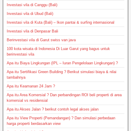
Investasi vila di Canggu (Bali)
Investasi vila di Ubud (Bali)
Investasi vila di Kuta (Bali) – Ikon pantai & surfing internasional
Investasi vila di Denpasar Bali
Berinvestasi vila di Garut swiss van java
100 kota wisata di Indonesia Di Luar Garut yang bagus untuk
berinvestasi vila
Apa itu Biaya Lingkungan (IPL – Iuran Pengelolaan Lingkungan) ?
Apa itu Sertifikasi Green Building ? Berikut simulasi biaya & nilai
tambahnya
Apa itu Keamanan 24 Jam ?
Apa itu Area Komersial ? Dan perbandingan ROI beli properti di area
komersial vs residensial
Apa itu Akses Jalan ? berikut contoh legal akses jalan
Apa itu View Properti (Pemandangan) ? Dan simulasi perbedaan
harga properti berdasarkan view