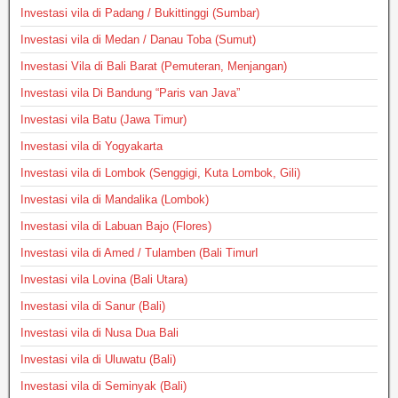
Investasi vila di Padang / Bukittinggi (Sumbar)
Investasi vila di Medan / Danau Toba (Sumut)
Investasi Vila di Bali Barat (Pemuteran, Menjangan)
Investasi vila Di Bandung “Paris van Java”
Investasi vila Batu (Jawa Timur)
Investasi vila di Yogyakarta
Investasi vila di Lombok (Senggigi, Kuta Lombok, Gili)
Investasi vila di Mandalika (Lombok)
Investasi vila di Labuan Bajo (Flores)
Investasi vila di Amed / Tulamben (Bali TimurI
Investasi vila Lovina (Bali Utara)
Investasi vila di Sanur (Bali)
Investasi vila di Nusa Dua Bali
Investasi vila di Uluwatu (Bali)
Investasi vila di Seminyak (Bali)