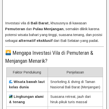
Investasi vila di
Bali Barat
, khususnya di kawasan
Pemuteran
dan
Pulau Menjangan
, semakin dilirik karena
potensi wisata bahari yang tinggi, suasana tenang, dan posisi
sebagai
alternatif eksklusif
dari Bali Selatan yang padat.
Mengapa Investasi Vila di Pemuteran &
Menjangan Menarik?
Faktor Pendukung
Penjelasan
Wisata bawah laut
Snorkeling & diving di Taman
kelas dunia
Nasional Bali Barat (Menjangan)
Lingkungan alami
Suasana retreat, jauh dari
& tenang
hiruk-pikuk turis massal