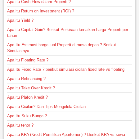
Apa itu Cash Flow dalam Properti ?
Apa itu Return on Investment (ROI) ?
Apa itu Yield ?
Apa itu Capital Gain? Berikut Perkiraan kenaikan harga Properti per
tahun
Apa Itu Estimasi harga jual Properti di masa depan ? Berikut
Simulasinya
Apa itu Floating Rate ?
Apa Itu Fixed Rate ? berikut simulasi cicilan fixed rate vs floating
Apa itu Refinancing ?
Apa itu Take Over Kredit ?
Apa itu Plafon Kredit ?
Apa itu Cicilan? Dan Tips Mengelola Cicilan
Apa Itu Suku Bunga ?
Apa itu tenor ?
Apa itu KPA (Kredit Pemilikan Apartemen) ? Berikut KPA vs sewa