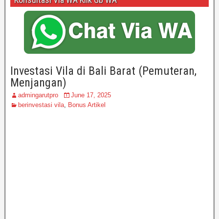
Investasi Vila di Bali Barat (Pemuteran,
Menjangan)
admingarutpro
June 17, 2025
berinvestasi vila
,
Bonus Artikel