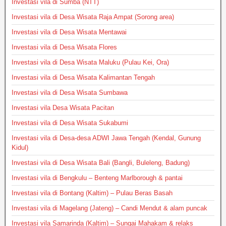
Investasi vila di Sumba (NTT)
Investasi vila di Desa Wisata Raja Ampat (Sorong area)
Investasi vila di Desa Wisata Mentawai
Investasi vila di Desa Wisata Flores
Investasi vila di Desa Wisata Maluku (Pulau Kei, Ora)
Investasi vila di Desa Wisata Kalimantan Tengah
Investasi vila di Desa Wisata Sumbawa
Investasi vila Desa Wisata Pacitan
Investasi vila di Desa Wisata Sukabumi
Investasi vila di Desa-desa ADWI Jawa Tengah (Kendal, Gunung
Kidul)
Investasi vila di Desa Wisata Bali (Bangli, Buleleng, Badung)
Investasi vila di Bengkulu – Benteng Marlborough & pantai
Investasi vila di Bontang (Kaltim) – Pulau Beras Basah
Investasi vila di Magelang (Jateng) – Candi Mendut & alam puncak
Investasi vila Samarinda (Kaltim) – Sungai Mahakam & relaks