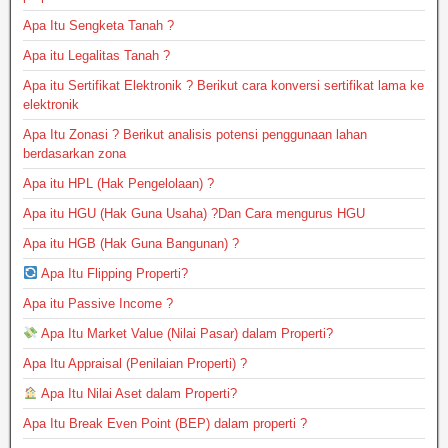
Apa Itu Sengketa Tanah ?
Apa itu Legalitas Tanah ?
Apa itu Sertifikat Elektronik ? Berikut cara konversi sertifikat lama ke
elektronik
Apa Itu Zonasi ? Berikut analisis potensi penggunaan lahan
berdasarkan zona
Apa itu HPL (Hak Pengelolaan) ?
Apa itu HGU (Hak Guna Usaha) ?Dan Cara mengurus HGU
Apa itu HGB (Hak Guna Bangunan) ?
Apa Itu Flipping Properti?
Apa itu Passive Income ?
Apa Itu Market Value (Nilai Pasar) dalam Properti?
Apa Itu Appraisal (Penilaian Properti) ?
Apa Itu Nilai Aset dalam Properti?
Apa Itu Break Even Point (BEP) dalam properti ?