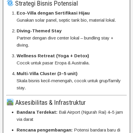
Strategi Bisnis Potensial
Eco-Villa dengan Sertifikasi Hijau
Gunakan solar panel, septic tank bio, material lokal.
Diving-Themed Stay
Partner dengan dive center lokal – bundling stay +
diving.
Wellness Retreat (Yoga + Detox)
Cocok untuk pasar Eropa & Australia.
Multi-Villa Cluster (3–5 unit)
Skala bisnis kecil-menengah, cocok untuk grup/family
stay.
Aksesibilitas & Infrastruktur
Bandara Terdekat:
Bali Airport (Ngurah Rai) 4–5 jam
via darat
Rencana pengembangan:
Potensi bandara baru di