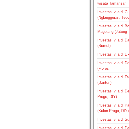
wisata Tamansari
Investasi vila di G
(Nglanggeran, Tepus
Investasi vila di B
Magelang (Jateng
Investasi vila di 
(Sumut)
Investasi vila di L
Investasi vila di 
(Flores
Investasi vila di 
(Banten)
Investasi vila di 
Progo, DIY)
Investasi vila di 
(Kulon Progo, DIY)
Investasi vila di 
Investasi vila di 