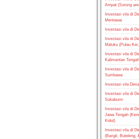
Ampat (Sorong are
Investasi vila di 
Mentawai
Investasi vila di 
Investasi vila di 
Maluku (Pulau Kei,
Investasi vila di 
Kalimantan Tenga
Investasi vila di 
Sumbawa
Investasi vila Des
Investasi vila di 
Sukabumi
Investasi vila di 
Jawa Tengah (Ken
Kidul)
Investasi vila di D
(Bangli, Buleleng,