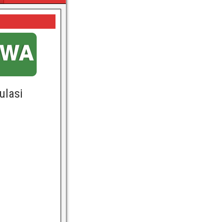
ulasi