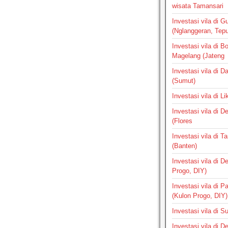
wisata Tamansari
Investasi vila di G
(Nglanggeran, Tepus
Investasi vila di B
Magelang (Jateng
Investasi vila di 
(Sumut)
Investasi vila di L
Investasi vila di 
(Flores
Investasi vila di 
(Banten)
Investasi vila di 
Progo, DIY)
Investasi vila di 
(Kulon Progo, DIY)
Investasi vila di 
Investasi vila di 