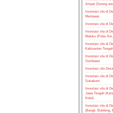
Ampat (Sorong are
Investasi vila di 
Mentawai
Investasi vila di 
Investasi vila di 
Maluku (Pulau Kei,
Investasi vila di 
Kalimantan Tenga
Investasi vila di 
Sumbawa
Investasi vila Des
Investasi vila di 
Sukabumi
Investasi vila di 
Jawa Tengah (Ken
Kidul)
Investasi vila di D
(Bangli, Buleleng,