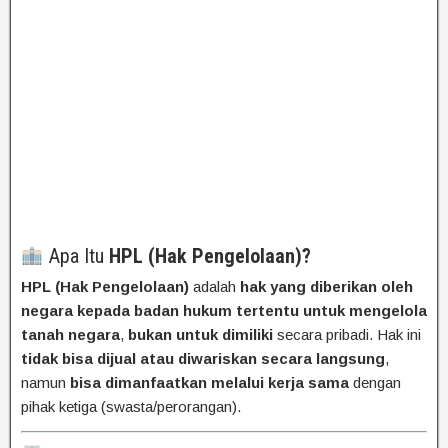
Apa Itu
HPL (Hak Pengelolaan)?
HPL (Hak Pengelolaan)
adalah
hak yang diberikan oleh
negara kepada badan hukum tertentu untuk mengelola
tanah negara
,
bukan untuk dimiliki
secara pribadi. Hak ini
tidak bisa dijual atau diwariskan secara langsung
,
namun
bisa dimanfaatkan melalui kerja sama
dengan
pihak ketiga (swasta/perorangan).