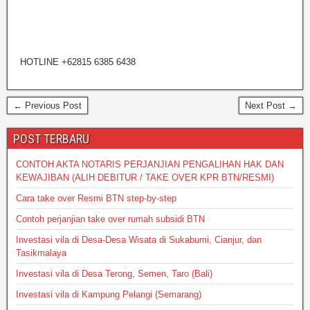
HOTLINE +62815 6385 6438
← Previous Post
Next Post →
POST TERBARU
CONTOH AKTA NOTARIS PERJANJIAN PENGALIHAN HAK DAN
KEWAJIBAN (ALIH DEBITUR / TAKE OVER KPR BTN/RESMI)
Cara take over Resmi BTN step-by-step
Contoh perjanjian take over rumah subsidi BTN
Investasi vila di Desa-Desa Wisata di Sukabumi, Cianjur, dan
Tasikmalaya
Investasi vila di Desa Terong, Semen, Taro (Bali)
Investasi vila di Kampung Pelangi (Semarang)