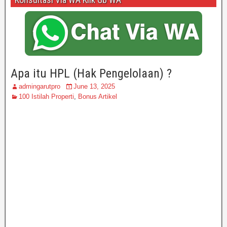
Apa itu HPL (Hak Pengelolaan) ?
admingarutpro
June 13, 2025
100 Istilah Properti
,
Bonus Artikel