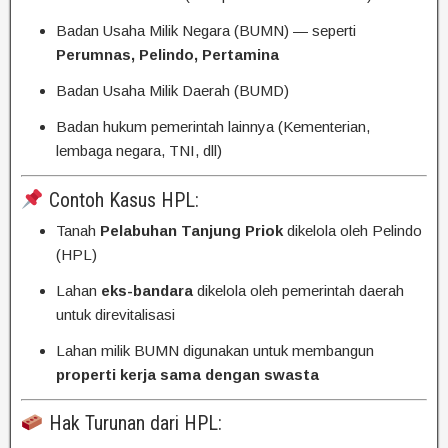
Badan Usaha Milik Negara (BUMN) — seperti
Perumnas, Pelindo, Pertamina
Badan Usaha Milik Daerah (BUMD)
Badan hukum pemerintah lainnya (Kementerian,
lembaga negara, TNI, dll)
Contoh Kasus HPL:
Tanah
Pelabuhan Tanjung Priok
dikelola oleh Pelindo
(HPL)
Lahan
eks-bandara
dikelola oleh pemerintah daerah
untuk direvitalisasi
Lahan milik BUMN digunakan untuk membangun
properti kerja sama dengan swasta
Hak Turunan dari HPL: