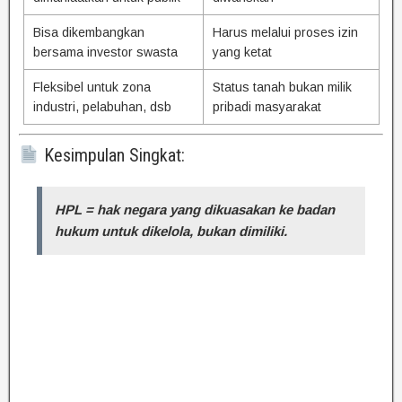
Bisa dikembangkan
Harus melalui proses izin
bersama investor swasta
yang ketat
Fleksibel untuk zona
Status tanah bukan milik
industri, pelabuhan, dsb
pribadi masyarakat
Kesimpulan Singkat:
HPL = hak negara yang dikuasakan ke badan
hukum untuk dikelola, bukan dimiliki.