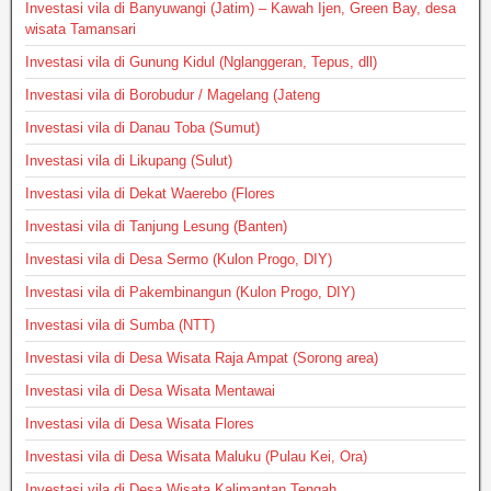
Investasi vila di Banyuwangi (Jatim) – Kawah Ijen, Green Bay, desa
wisata Tamansari
Investasi vila di Gunung Kidul (Nglanggeran, Tepus, dll)
Investasi vila di Borobudur / Magelang (Jateng
Investasi vila di Danau Toba (Sumut)
Investasi vila di Likupang (Sulut)
Investasi vila di Dekat Waerebo (Flores
Investasi vila di Tanjung Lesung (Banten)
Investasi vila di Desa Sermo (Kulon Progo, DIY)
Investasi vila di Pakembinangun (Kulon Progo, DIY)
Investasi vila di Sumba (NTT)
Investasi vila di Desa Wisata Raja Ampat (Sorong area)
Investasi vila di Desa Wisata Mentawai
Investasi vila di Desa Wisata Flores
Investasi vila di Desa Wisata Maluku (Pulau Kei, Ora)
Investasi vila di Desa Wisata Kalimantan Tengah