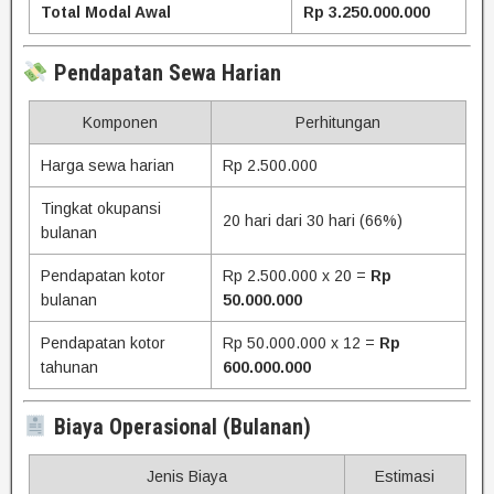
Total Modal Awal
Rp 3.250.000.000
Pendapatan Sewa Harian
Komponen
Perhitungan
Harga sewa harian
Rp 2.500.000
Tingkat okupansi
20 hari dari 30 hari (66%)
bulanan
Pendapatan kotor
Rp 2.500.000 x 20 =
Rp
bulanan
50.000.000
Pendapatan kotor
Rp 50.000.000 x 12 =
Rp
tahunan
600.000.000
Biaya Operasional (Bulanan)
Jenis Biaya
Estimasi