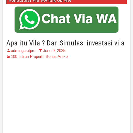
Apa itu Vila ? Dan Simulasi investasi vila
admingarutpro
June 9, 2025
100 Istilah Properti
,
Bonus Artikel