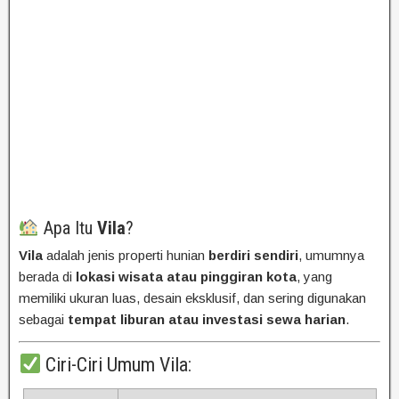
Apa Itu
Vila
?
Vila
adalah jenis properti hunian
berdiri sendiri
, umumnya
berada di
lokasi wisata atau pinggiran kota
, yang
memiliki ukuran luas, desain eksklusif, dan sering digunakan
sebagai
tempat liburan atau investasi sewa harian
.
Ciri-Ciri Umum Vila: