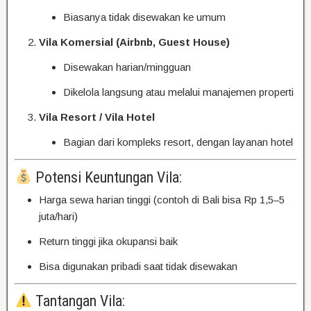
Biasanya tidak disewakan ke umum
Vila Komersial (Airbnb, Guest House)
Disewakan harian/mingguan
Dikelola langsung atau melalui manajemen properti
Vila Resort / Vila Hotel
Bagian dari kompleks resort, dengan layanan hotel
Potensi Keuntungan Vila:
Harga sewa harian tinggi (contoh di Bali bisa Rp 1,5–5
juta/hari)
Return tinggi jika okupansi baik
Bisa digunakan pribadi saat tidak disewakan
Tantangan Vila: