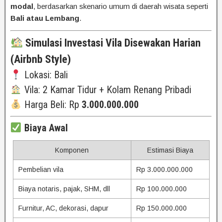
modal
, berdasarkan skenario umum di daerah wisata seperti
Bali atau Lembang
.
Simulasi Investasi Vila Disewakan Harian
(Airbnb Style)
Lokasi: Bali
Vila: 2 Kamar Tidur + Kolam Renang Pribadi
Harga Beli: Rp
3.000.000.000
Biaya Awal
Komponen
Estimasi Biaya
Pembelian vila
Rp 3.000.000.000
Biaya notaris, pajak, SHM, dll
Rp 100.000.000
Furnitur, AC, dekorasi, dapur
Rp 150.000.000