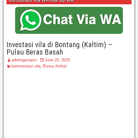
Investasi vila di Bontang (Kaltim) –
Pulau Beras Basah
admingarutpro
June 20, 2025
berinvestasi vila
,
Bonus Artikel