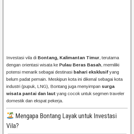
Investasi vila di
Bontang, Kalimantan Timur
, terutama
dengan orientasi wisata ke
Pulau Beras Basah
, memiliki
potensi menarik sebagai destinasi
bahari eksklusif
yang
belum padat pemain. Meskipun kota ini dikenal sebagai kota
industri (pupuk, LNG), Bontang juga menyimpan
surga
wisata pantai dan laut
yang cocok untuk segmen traveler
domestik dan ekspat pekerja.
Mengapa Bontang Layak untuk Investasi
Vila?