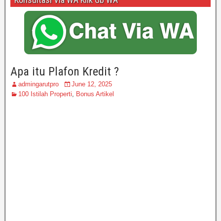
Apa itu Plafon Kredit ?
admingarutpro
June 12, 2025
100 Istilah Properti
,
Bonus Artikel