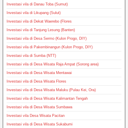
Investasi vila di Danau Toba (Sumut)
Investasi vila di Likupang (Sulut)
Investasi vila di Dekat Waerebo (Flores
Investasi vila di Tanjung Lesung (Banten)
Investasi vila di Desa Sermo (Kulon Progo, DIY)
Investasi vila di Pakembinangun (Kulon Progo, DIY)
Investasi vila di Sumba (NTT)
Investasi vila di Desa Wisata Raja Ampat (Sorong area)
Investasi vila di Desa Wisata Mentawai
Investasi vila di Desa Wisata Flores
Investasi vila di Desa Wisata Maluku (Pulau Kei, Ora)
Investasi vila di Desa Wisata Kalimantan Tengah
Investasi vila di Desa Wisata Sumbawa
Investasi vila Desa Wisata Pacitan
Investasi vila di Desa Wisata Sukabumi