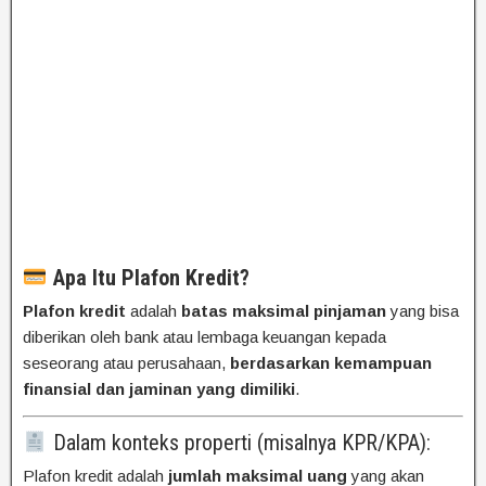
Apa Itu Plafon Kredit?
Plafon kredit
adalah
batas maksimal pinjaman
yang bisa
diberikan oleh bank atau lembaga keuangan kepada
seseorang atau perusahaan,
berdasarkan kemampuan
finansial dan jaminan yang dimiliki
.
Dalam konteks properti (misalnya KPR/KPA):
Plafon kredit adalah
jumlah maksimal uang
yang akan