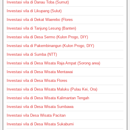
Investasi vila di Danau Toba (Sumut)
Investasi vila di Likupang (Sulut)
Investasi vila di Dekat Waerebo (Flores
Investasi vila di Tanjung Lesung (Banten)
Investasi vila di Desa Sermo (Kulon Progo, DIY)
Investasi vila di Pakembinangun (Kulon Progo, DIY)
Investasi vila di Sumba (NTT)
Investasi vila di Desa Wisata Raja Ampat (Sorong area)
Investasi vila di Desa Wisata Mentawai
Investasi vila di Desa Wisata Flores
Investasi vila di Desa Wisata Maluku (Pulau Kei, Ora)
Investasi vila di Desa Wisata Kalimantan Tengah
Investasi vila di Desa Wisata Sumbawa
Investasi vila Desa Wisata Pacitan
Investasi vila di Desa Wisata Sukabumi