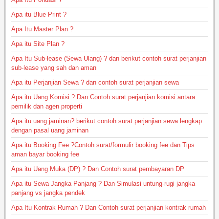
Apa itu Blue Print ?
Apa Itu Master Plan ?
Apa itu Site Plan ?
Apa Itu Sub-lease (Sewa Ulang) ? dan berikut contoh surat perjanjian
sub-lease yang sah dan aman
Apa itu Perjanjian Sewa ? dan contoh surat perjanjian sewa
Apa itu Uang Komisi ? Dan Contoh surat perjanjian komisi antara
pemilik dan agen properti
Apa itu uang jaminan? berikut contoh surat perjanjian sewa lengkap
dengan pasal uang jaminan
Apa itu Booking Fee ?Contoh surat/formulir booking fee dan Tips
aman bayar booking fee
Apa itu Uang Muka (DP) ? Dan Contoh surat pembayaran DP
Apa itu Sewa Jangka Panjang ? Dan Simulasi untung-rugi jangka
panjang vs jangka pendek
Apa Itu Kontrak Rumah ? Dan Contoh surat perjanjian kontrak rumah