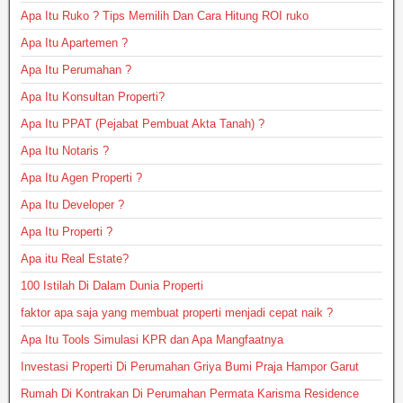
Apa Itu Ruko ? Tips Memilih Dan Cara Hitung ROI ruko
Apa Itu Apartemen ?
Apa Itu Perumahan ?
Apa Itu Konsultan Properti?
Apa Itu PPAT (Pejabat Pembuat Akta Tanah) ?
Apa Itu Notaris ?
Apa Itu Agen Properti ?
Apa Itu Developer ?
Apa Itu Properti ?
Apa itu Real Estate?
100 Istilah Di Dalam Dunia Properti
faktor apa saja yang membuat properti menjadi cepat naik ?
Apa Itu Tools Simulasi KPR dan Apa Mangfaatnya
Investasi Properti Di Perumahan Griya Bumi Praja Hampor Garut
Rumah Di Kontrakan Di Perumahan Permata Karisma Residence