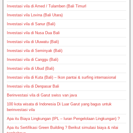
Investasi vila di Amed / Tulamben (Bali TimurI
Investasi vila Lovina (Bali Utara)
Investasi vila di Sanur (Bali)
Investasi vila di Nusa Dua Bali
Investasi vila di Uluwatu (Bali)
Investasi vila di Seminyak (Bali)
Investasi vila di Canggu (Bali)
Investasi vila di Ubud (Bali)
Investasi vila di Kuta (Bali) – Ikon pantai & surfing internasional
Investasi vila di Denpasar Bali
Berinvestasi vila di Garut swiss van java
100 kota wisata di Indonesia Di Luar Garut yang bagus untuk
berinvestasi vila
Apa itu Biaya Lingkungan (IPL – Iuran Pengelolaan Lingkungan) ?
Apa itu Sertifikasi Green Building ? Berikut simulasi biaya & nilai