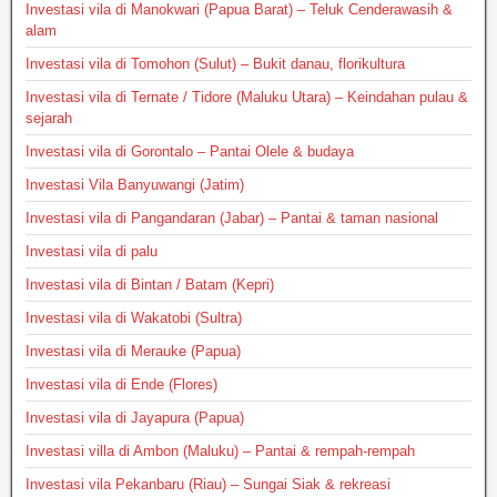
Investasi vila di Manokwari (Papua Barat) – Teluk Cenderawasih &
alam
Investasi vila di Tomohon (Sulut) – Bukit danau, florikultura
Investasi vila di Ternate / Tidore (Maluku Utara) – Keindahan pulau &
sejarah
Investasi vila di Gorontalo – Pantai Olele & budaya
Investasi Vila Banyuwangi (Jatim)
Investasi vila di Pangandaran (Jabar) – Pantai & taman nasional
Investasi vila di palu
Investasi vila di Bintan / Batam (Kepri)
Investasi vila di Wakatobi (Sultra)
Investasi vila di Merauke (Papua)
Investasi vila di Ende (Flores)
Investasi vila di Jayapura (Papua)
Investasi villa di Ambon (Maluku) – Pantai & rempah-rempah
Investasi vila Pekanbaru (Riau) – Sungai Siak & rekreasi