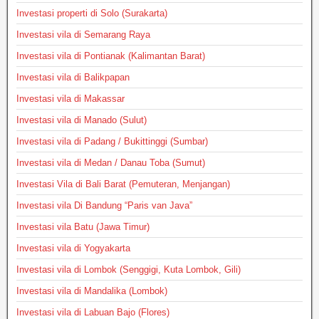
Investasi properti di Solo (Surakarta)
Investasi vila di Semarang Raya
Investasi vila di Pontianak (Kalimantan Barat)
Investasi vila di Balikpapan
Investasi vila di Makassar
Investasi vila di Manado (Sulut)
Investasi vila di Padang / Bukittinggi (Sumbar)
Investasi vila di Medan / Danau Toba (Sumut)
Investasi Vila di Bali Barat (Pemuteran, Menjangan)
Investasi vila Di Bandung “Paris van Java”
Investasi vila Batu (Jawa Timur)
Investasi vila di Yogyakarta
Investasi vila di Lombok (Senggigi, Kuta Lombok, Gili)
Investasi vila di Mandalika (Lombok)
Investasi vila di Labuan Bajo (Flores)