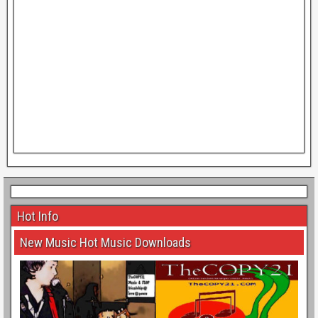
Hot Info
New Music Hot Music Downloads