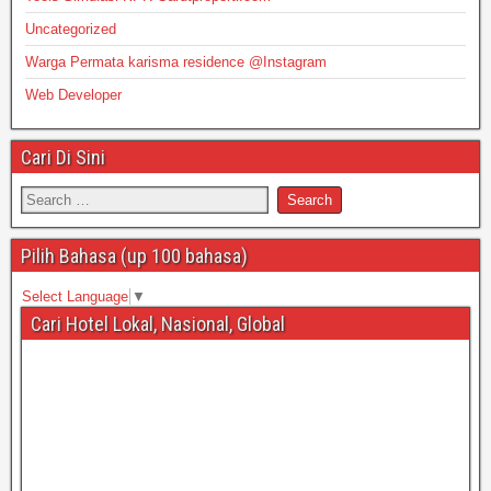
Uncategorized
Warga Permata karisma residence @Instagram
Web Developer
Cari Di Sini
Pilih Bahasa (up 100 bahasa)
Select Language
▼
Cari Hotel Lokal, Nasional, Global