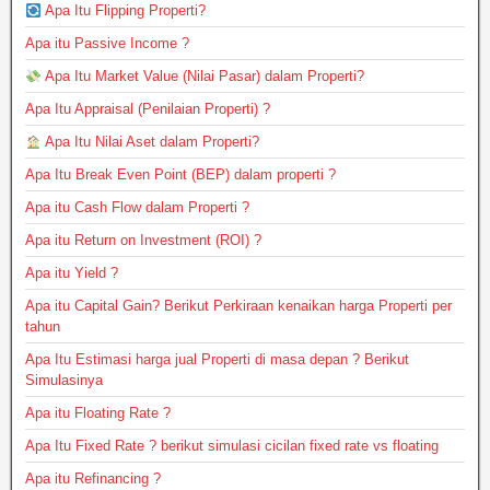
Apa Itu Flipping Properti?
Apa itu Passive Income ?
Apa Itu Market Value (Nilai Pasar) dalam Properti?
Apa Itu Appraisal (Penilaian Properti) ?
Apa Itu Nilai Aset dalam Properti?
Apa Itu Break Even Point (BEP) dalam properti ?
Apa itu Cash Flow dalam Properti ?
Apa itu Return on Investment (ROI) ?
Apa itu Yield ?
Apa itu Capital Gain? Berikut Perkiraan kenaikan harga Properti per
tahun
Apa Itu Estimasi harga jual Properti di masa depan ? Berikut
Simulasinya
Apa itu Floating Rate ?
Apa Itu Fixed Rate ? berikut simulasi cicilan fixed rate vs floating
Apa itu Refinancing ?