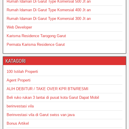
Rumah Idaman Di Garut Type Komersial 500 Jt an
Rumah Idaman Di Garut Type Komersial 400 Jt an
Rumah Idaman Di Garut Type Komersial 300 Jt an
Web Developer
Karisma Residence Tarogong Garut
Permata Karisma Residence Garut
KATAGORI
100 Istilah Properti
Agent Properti
ALIH DEBITUR / TAKE OVER KPR BTN/RESMI
Beli ruko rukan 3 lantai di pusat kota Garut Dapat Mobil
berinvestasi vila
Berinvestasi vila di Garut swiss van java
Bonus Artikel