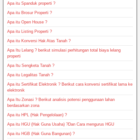
Apa itu Spanduk properti ?
Apa itu Brosur Properti ?
Apa itu Open House ?
Apa itu Listing Properti ?
Apa itu Konversi Hak Atas Tanah ?
Apa Itu Lelang ? berikut simulasi perhitungan total biaya lelang
properti
Apa Itu Sengketa Tanah ?
Apa itu Legalitas Tanah ?
Apa itu Sertifikat Elektronik ? Berikut cara konversi sertifikat lama ke
elektronik
Apa Itu Zonasi ? Berikut analisis potensi penggunaan lahan
berdasarkan zona
Apa itu HPL (Hak Pengelolaan) ?
Apa itu HGU (Hak Guna Usaha) ?Dan Cara mengurus HGU
Apa itu HGB (Hak Guna Bangunan) ?