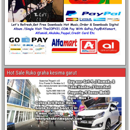
Hot Sale Ruko graha kesima garut