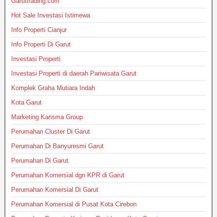
Garuttrading.com
Hot Sale Investasi Istimewa
Info Properti Cianjur
Info Properti Di Garut
Investasi Properti
Investasi Properti di daerah Pariwisata Garut
Komplek Graha Mutiara Indah
Kota Garut
Marketing Karisma Group
Perumahan Cluster Di Garut
Perumahan Di Banyuresmi Garut
Perumahan Di Garut.
Perumahan Komersial dgn KPR di Garut
Perumahan Komersial Di Garut
Perumahan Komersial di Pusat Kota Cirebon