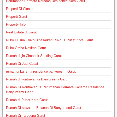
Perumahan Permata Karisma Residence Kota Garut
Properti Di Cianjur
Properti Garut
Property Info
Real Estate di Garut
Ruko DI Jual Ruko Dipasarkan Ruko Di Pusat Kota Garut
Ruko Graha Kesima Garut
Rumah di jln Cimanuk Sanding Garut
Rumah Di Jual Cepat
rumah di karisma residence banyuresmi Garut
Rumah di kontrakan di Banyuresmi Garut
Rumah Di Kontrakan Di Perumahan Permata Karisma Residence
Banyuresmi Garut
Rumah di Pusat Kota Garut
Rumah Di sewakan Bulanan Di Banyuresmi Garut
Rumah Di Tarogong Garut