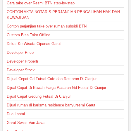
Cara take over Resmi BTN step-by-step
CONTOH AKTA NOTARIS PERJANJIAN PENGALIHAN HAK DAN
KEWAJIBAN
Contoh perjanjian take over rumah subsidi BTN
Custom Bisa Toko Offline
Dekat Ke Wisata Cipanas Garut
Developer Price
Developer Properti
Developer Stock
Di jual Cepat Gd Futsal Cafe dan Restoran Di Cianjur
Dijual Cepat Di Bawah Harga Pasaran Gd Futsal Di Cianjur
Dijual Cepat Gedung Futsal Di Cianjur
Dijual rumah di karisma residence banyuresmi Garut
Dua Lantai
Garut Swiss Van Java