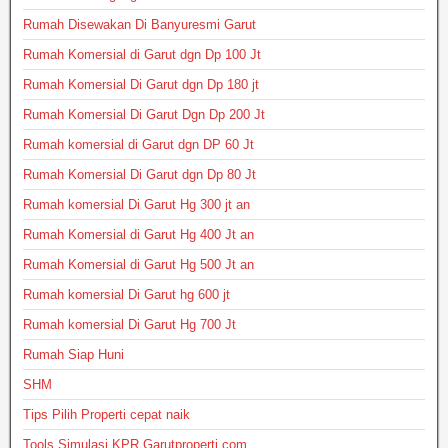
Rumah Disewakan Di Banyuresmi Garut
Rumah Komersial di Garut dgn Dp 100 Jt
Rumah Komersial Di Garut dgn Dp 180 jt
Rumah Komersial Di Garut Dgn Dp 200 Jt
Rumah komersial di Garut dgn DP 60 Jt
Rumah Komersial Di Garut dgn Dp 80 Jt
Rumah komersial Di Garut Hg 300 jt an
Rumah Komersial di Garut Hg 400 Jt an
Rumah Komersial di Garut Hg 500 Jt an
Rumah komersial Di Garut hg 600 jt
Rumah komersial Di Garut Hg 700 Jt
Rumah Siap Huni
SHM
Tips Pilih Properti cepat naik
Tools Simulasi KPR Garutproperti.com