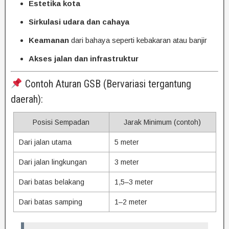
Estetika kota
Sirkulasi udara dan cahaya
Keamanan
dari bahaya seperti kebakaran atau banjir
Akses jalan dan infrastruktur
Contoh Aturan GSB (Bervariasi tergantung
daerah):
Posisi Sempadan
Jarak Minimum (contoh)
Dari jalan utama
5 meter
Dari jalan lingkungan
3 meter
Dari batas belakang
1,5–3 meter
Dari batas samping
1–2 meter