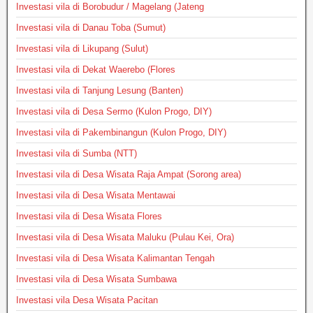
Investasi vila di Borobudur / Magelang (Jateng
Investasi vila di Danau Toba (Sumut)
Investasi vila di Likupang (Sulut)
Investasi vila di Dekat Waerebo (Flores
Investasi vila di Tanjung Lesung (Banten)
Investasi vila di Desa Sermo (Kulon Progo, DIY)
Investasi vila di Pakembinangun (Kulon Progo, DIY)
Investasi vila di Sumba (NTT)
Investasi vila di Desa Wisata Raja Ampat (Sorong area)
Investasi vila di Desa Wisata Mentawai
Investasi vila di Desa Wisata Flores
Investasi vila di Desa Wisata Maluku (Pulau Kei, Ora)
Investasi vila di Desa Wisata Kalimantan Tengah
Investasi vila di Desa Wisata Sumbawa
Investasi vila Desa Wisata Pacitan