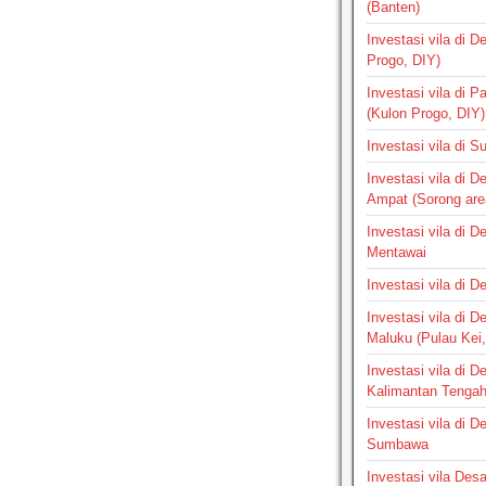
(Banten)
Investasi vila di 
Progo, DIY)
Investasi vila di 
(Kulon Progo, DIY)
Investasi vila di 
Investasi vila di 
Ampat (Sorong are
Investasi vila di 
Mentawai
Investasi vila di 
Investasi vila di 
Maluku (Pulau Kei,
Investasi vila di 
Kalimantan Tenga
Investasi vila di 
Sumbawa
Investasi vila Des