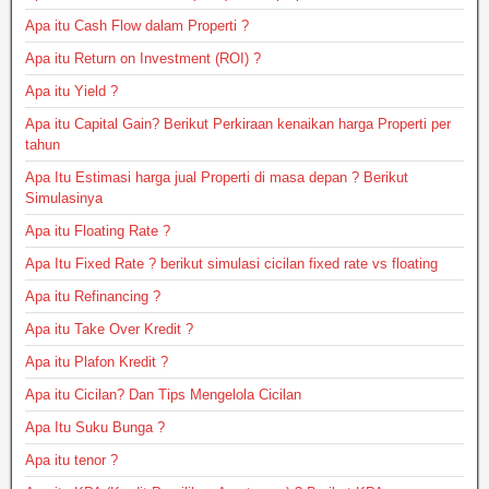
Apa itu Cash Flow dalam Properti ?
Apa itu Return on Investment (ROI) ?
Apa itu Yield ?
Apa itu Capital Gain? Berikut Perkiraan kenaikan harga Properti per
tahun
Apa Itu Estimasi harga jual Properti di masa depan ? Berikut
Simulasinya
Apa itu Floating Rate ?
Apa Itu Fixed Rate ? berikut simulasi cicilan fixed rate vs floating
Apa itu Refinancing ?
Apa itu Take Over Kredit ?
Apa itu Plafon Kredit ?
Apa itu Cicilan? Dan Tips Mengelola Cicilan
Apa Itu Suku Bunga ?
Apa itu tenor ?