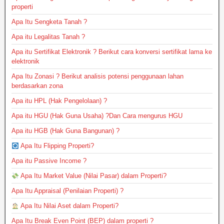
properti
Apa Itu Sengketa Tanah ?
Apa itu Legalitas Tanah ?
Apa itu Sertifikat Elektronik ? Berikut cara konversi sertifikat lama ke
elektronik
Apa Itu Zonasi ? Berikut analisis potensi penggunaan lahan
berdasarkan zona
Apa itu HPL (Hak Pengelolaan) ?
Apa itu HGU (Hak Guna Usaha) ?Dan Cara mengurus HGU
Apa itu HGB (Hak Guna Bangunan) ?
Apa Itu Flipping Properti?
Apa itu Passive Income ?
Apa Itu Market Value (Nilai Pasar) dalam Properti?
Apa Itu Appraisal (Penilaian Properti) ?
Apa Itu Nilai Aset dalam Properti?
Apa Itu Break Even Point (BEP) dalam properti ?