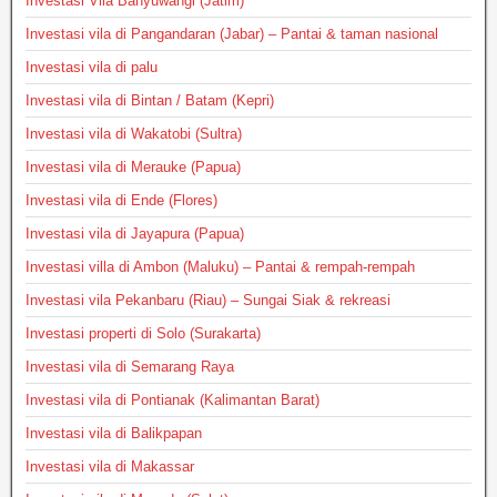
Investasi Vila Banyuwangi (Jatim)
Investasi vila di Pangandaran (Jabar) – Pantai & taman nasional
Investasi vila di palu
Investasi vila di Bintan / Batam (Kepri)
Investasi vila di Wakatobi (Sultra)
Investasi vila di Merauke (Papua)
Investasi vila di Ende (Flores)
Investasi vila di Jayapura (Papua)
Investasi villa di Ambon (Maluku) – Pantai & rempah-rempah
Investasi vila Pekanbaru (Riau) – Sungai Siak & rekreasi
Investasi properti di Solo (Surakarta)
Investasi vila di Semarang Raya
Investasi vila di Pontianak (Kalimantan Barat)
Investasi vila di Balikpapan
Investasi vila di Makassar