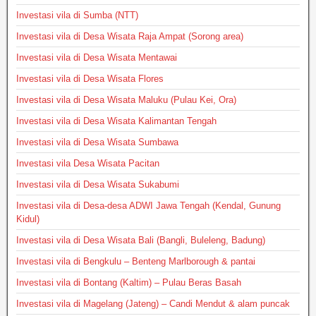
Investasi vila di Sumba (NTT)
Investasi vila di Desa Wisata Raja Ampat (Sorong area)
Investasi vila di Desa Wisata Mentawai
Investasi vila di Desa Wisata Flores
Investasi vila di Desa Wisata Maluku (Pulau Kei, Ora)
Investasi vila di Desa Wisata Kalimantan Tengah
Investasi vila di Desa Wisata Sumbawa
Investasi vila Desa Wisata Pacitan
Investasi vila di Desa Wisata Sukabumi
Investasi vila di Desa-desa ADWI Jawa Tengah (Kendal, Gunung
Kidul)
Investasi vila di Desa Wisata Bali (Bangli, Buleleng, Badung)
Investasi vila di Bengkulu – Benteng Marlborough & pantai
Investasi vila di Bontang (Kaltim) – Pulau Beras Basah
Investasi vila di Magelang (Jateng) – Candi Mendut & alam puncak