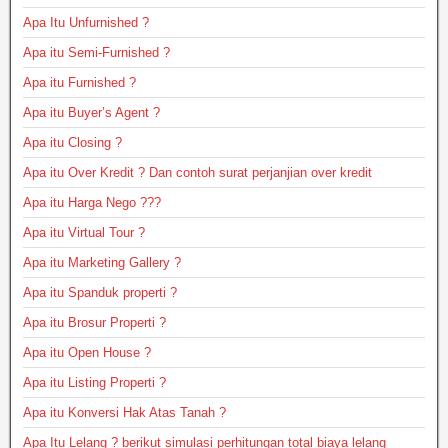
Apa Itu Unfurnished ?
Apa itu Semi-Furnished ?
Apa itu Furnished ?
Apa itu Buyer’s Agent ?
Apa itu Closing ?
Apa itu Over Kredit ? Dan contoh surat perjanjian over kredit
Apa itu Harga Nego ???
Apa itu Virtual Tour ?
Apa itu Marketing Gallery ?
Apa itu Spanduk properti ?
Apa itu Brosur Properti ?
Apa itu Open House ?
Apa itu Listing Properti ?
Apa itu Konversi Hak Atas Tanah ?
Apa Itu Lelang ? berikut simulasi perhitungan total biaya lelang