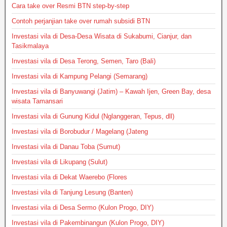
Cara take over Resmi BTN step-by-step
Contoh perjanjian take over rumah subsidi BTN
Investasi vila di Desa-Desa Wisata di Sukabumi, Cianjur, dan
Tasikmalaya
Investasi vila di Desa Terong, Semen, Taro (Bali)
Investasi vila di Kampung Pelangi (Semarang)
Investasi vila di Banyuwangi (Jatim) – Kawah Ijen, Green Bay, desa
wisata Tamansari
Investasi vila di Gunung Kidul (Nglanggeran, Tepus, dll)
Investasi vila di Borobudur / Magelang (Jateng
Investasi vila di Danau Toba (Sumut)
Investasi vila di Likupang (Sulut)
Investasi vila di Dekat Waerebo (Flores
Investasi vila di Tanjung Lesung (Banten)
Investasi vila di Desa Sermo (Kulon Progo, DIY)
Investasi vila di Pakembinangun (Kulon Progo, DIY)