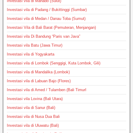
Investasi vila di Manado (Sulut)
Investasi vila di Padang / Bukittinggi (Sumbar)
Investasi vila di Medan / Danau Toba (Sumut)
Investasi Vila di Bali Barat (Pemuteran, Menjangan)
Investasi vila Di Bandung “Paris van Java”
Investasi vila Batu (Jawa Timur)
Investasi vila di Yogyakarta
Investasi vila di Lombok (Senggigi, Kuta Lombok, Gili)
Investasi vila di Mandalika (Lombok)
Investasi vila di Labuan Bajo (Flores)
Investasi vila di Amed / Tulamben (Bali TimurI
Investasi vila Lovina (Bali Utara)
Investasi vila di Sanur (Bali)
Investasi vila di Nusa Dua Bali
Investasi vila di Uluwatu (Bali)