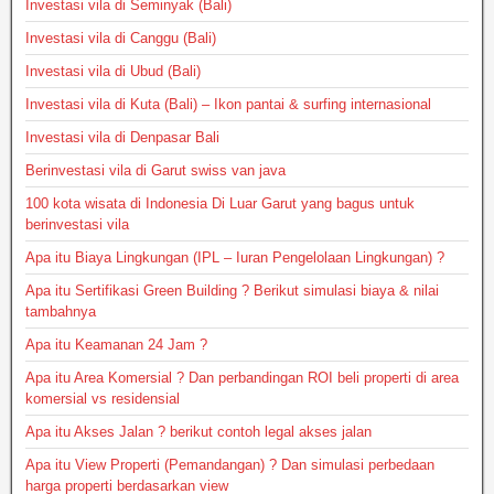
Investasi vila di Seminyak (Bali)
Investasi vila di Canggu (Bali)
Investasi vila di Ubud (Bali)
Investasi vila di Kuta (Bali) – Ikon pantai & surfing internasional
Investasi vila di Denpasar Bali
Berinvestasi vila di Garut swiss van java
100 kota wisata di Indonesia Di Luar Garut yang bagus untuk
berinvestasi vila
Apa itu Biaya Lingkungan (IPL – Iuran Pengelolaan Lingkungan) ?
Apa itu Sertifikasi Green Building ? Berikut simulasi biaya & nilai
tambahnya
Apa itu Keamanan 24 Jam ?
Apa itu Area Komersial ? Dan perbandingan ROI beli properti di area
komersial vs residensial
Apa itu Akses Jalan ? berikut contoh legal akses jalan
Apa itu View Properti (Pemandangan) ? Dan simulasi perbedaan
harga properti berdasarkan view