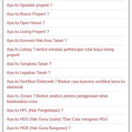
Apa itu Spanduk properti ?
Apa itu Brosur Properti ?
Apa itu Open House ?
Apa itu Listing Properti ?
Apa itu Konversi Hak Atas Tanah ?
Apa Itu Lelang ? berikut simulasi perhitungan total biaya lelang
properti
Apa Itu Sengketa Tanah ?
Apa itu Legalitas Tanah ?
Apa itu Sertifikat Elektronik ? Berikut cara konversi sertifikat lama ke
elektronik
Apa Itu Zonasi ? Berikut analisis potensi penggunaan lahan
berdasarkan zona
Apa itu HPL (Hak Pengelolaan) ?
Apa itu HGU (Hak Guna Usaha) ?Dan Cara mengurus HGU
Apa itu HGB (Hak Guna Bangunan) ?