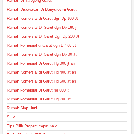
Rumah Di Tarogong Garut
Rumah Disewakan Di Banyuresmi Garut
Rumah Komersial di Garut dgn Dp 100 Jt
Rumah Komersial Di Garut dgn Dp 180 jt
Rumah Komersial Di Garut Dgn Dp 200 Jt
Rumah komersial di Garut dgn DP 60 Jt
Rumah Komersial Di Garut dgn Dp 80 Jt
Rumah komersial Di Garut Hg 300 jt an
Rumah Komersial di Garut Hg 400 Jt an
Rumah Komersial di Garut Hg 500 Jt an
Rumah komersial Di Garut hg 600 jt
Rumah komersial Di Garut Hg 700 Jt
Rumah Siap Huni
SHM
Tips Pilih Properti cepat naik