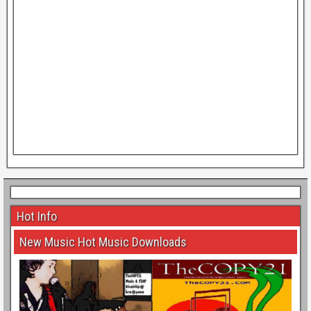
Hot Info
New Music Hot Music Downloads