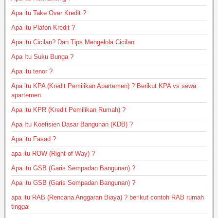
Apa itu Take Over Kredit ?
Apa itu Plafon Kredit ?
Apa itu Cicilan? Dan Tips Mengelola Cicilan
Apa Itu Suku Bunga ?
Apa itu tenor ?
Apa itu KPA (Kredit Pemilikan Apartemen) ? Berikut KPA vs sewa
apartemen
Apa itu KPR (Kredit Pemilikan Rumah) ?
Apa Itu Koefisien Dasar Bangunan (KDB) ?
Apa itu Fasad ?
apa itu ROW (Right of Way) ?
Apa itu GSB (Garis Sempadan Bangunan) ?
Apa itu GSB (Garis Sempadan Bangunan) ?
apa itu RAB (Rencana Anggaran Biaya) ? berikut contoh RAB rumah
tinggal