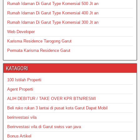
Rumah Idaman Di Garut Type Komersial 500 Jt an
Rumah Idaman Di Garut Type Komersial 400 Jt an
Rumah Idaman Di Garut Type Komersial 300 Jt an
Web Developer
Karisma Residence Tarogong Garut
Permata Karisma Residence Garut
KATAGORI
100 Istilah Properti
Agent Properti
ALIH DEBITUR / TAKE OVER KPR BTN/RESMI
Beli ruko rukan 3 lantai di pusat kota Garut Dapat Mobil
berinvestasi vila
Berinvestasi vila di Garut swiss van java
Bonus Artikel