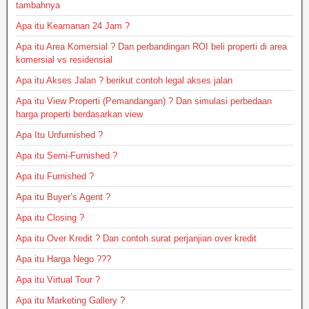
tambahnya
Apa itu Keamanan 24 Jam ?
Apa itu Area Komersial ? Dan perbandingan ROI beli properti di area
komersial vs residensial
Apa itu Akses Jalan ? berikut contoh legal akses jalan
Apa itu View Properti (Pemandangan) ? Dan simulasi perbedaan
harga properti berdasarkan view
Apa Itu Unfurnished ?
Apa itu Semi-Furnished ?
Apa itu Furnished ?
Apa itu Buyer’s Agent ?
Apa itu Closing ?
Apa itu Over Kredit ? Dan contoh surat perjanjian over kredit
Apa itu Harga Nego ???
Apa itu Virtual Tour ?
Apa itu Marketing Gallery ?