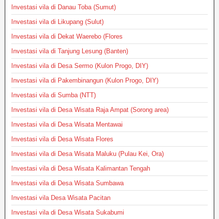
Investasi vila di Danau Toba (Sumut)
Investasi vila di Likupang (Sulut)
Investasi vila di Dekat Waerebo (Flores
Investasi vila di Tanjung Lesung (Banten)
Investasi vila di Desa Sermo (Kulon Progo, DIY)
Investasi vila di Pakembinangun (Kulon Progo, DIY)
Investasi vila di Sumba (NTT)
Investasi vila di Desa Wisata Raja Ampat (Sorong area)
Investasi vila di Desa Wisata Mentawai
Investasi vila di Desa Wisata Flores
Investasi vila di Desa Wisata Maluku (Pulau Kei, Ora)
Investasi vila di Desa Wisata Kalimantan Tengah
Investasi vila di Desa Wisata Sumbawa
Investasi vila Desa Wisata Pacitan
Investasi vila di Desa Wisata Sukabumi