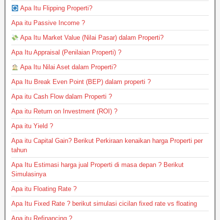
Apa Itu Flipping Properti?
Apa itu Passive Income ?
Apa Itu Market Value (Nilai Pasar) dalam Properti?
Apa Itu Appraisal (Penilaian Properti) ?
Apa Itu Nilai Aset dalam Properti?
Apa Itu Break Even Point (BEP) dalam properti ?
Apa itu Cash Flow dalam Properti ?
Apa itu Return on Investment (ROI) ?
Apa itu Yield ?
Apa itu Capital Gain? Berikut Perkiraan kenaikan harga Properti per
tahun
Apa Itu Estimasi harga jual Properti di masa depan ? Berikut
Simulasinya
Apa itu Floating Rate ?
Apa Itu Fixed Rate ? berikut simulasi cicilan fixed rate vs floating
Apa itu Refinancing ?