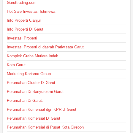
Garuttrading.com
Hot Sale Investasi Istimewa
Info Properti Cianjur
Info Properti Di Garut
Investasi Properti
Investasi Properti di daerah Pariwisata Garut
Komplek Graha Mutiara Indah
Kota Garut
Marketing Karisma Group
Perumahan Cluster Di Garut
Perumahan Di Banyuresmi Garut
Perumahan Di Garut.
Perumahan Komersial dgn KPR di Garut
Perumahan Komersial Di Garut
Perumahan Komersial di Pusat Kota Cirebon