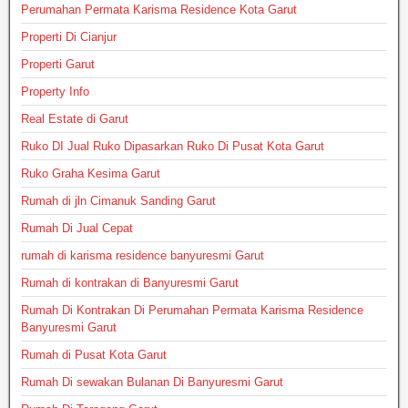
Perumahan Permata Karisma Residence Kota Garut
Properti Di Cianjur
Properti Garut
Property Info
Real Estate di Garut
Ruko DI Jual Ruko Dipasarkan Ruko Di Pusat Kota Garut
Ruko Graha Kesima Garut
Rumah di jln Cimanuk Sanding Garut
Rumah Di Jual Cepat
rumah di karisma residence banyuresmi Garut
Rumah di kontrakan di Banyuresmi Garut
Rumah Di Kontrakan Di Perumahan Permata Karisma Residence
Banyuresmi Garut
Rumah di Pusat Kota Garut
Rumah Di sewakan Bulanan Di Banyuresmi Garut