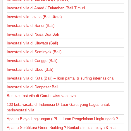
Investasi vila di Amed / Tulamben (Bali TimurI
Investasi vila Lovina (Bali Utara)
Investasi vila di Sanur (Bali)
Investasi vila di Nusa Dua Bali
Investasi vila di Uluwatu (Bali)
Investasi vila di Seminyak (Bali)
Investasi vila di Canggu (Bali)
Investasi vila di Ubud (Bali)
Investasi vila di Kuta (Bali) – Ikon pantai & surfing internasional
Investasi vila di Denpasar Bali
Berinvestasi vila di Garut swiss van java
100 kota wisata di Indonesia Di Luar Garut yang bagus untuk
berinvestasi vila
Apa itu Biaya Lingkungan (IPL – Iuran Pengelolaan Lingkungan) ?
Apa itu Sertifikasi Green Building ? Berikut simulasi biaya & nilai