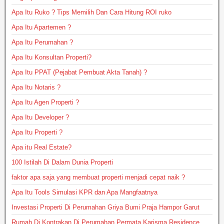
Apa Itu Ruko ? Tips Memilih Dan Cara Hitung ROI ruko
Apa Itu Apartemen ?
Apa Itu Perumahan ?
Apa Itu Konsultan Properti?
Apa Itu PPAT (Pejabat Pembuat Akta Tanah) ?
Apa Itu Notaris ?
Apa Itu Agen Properti ?
Apa Itu Developer ?
Apa Itu Properti ?
Apa itu Real Estate?
100 Istilah Di Dalam Dunia Properti
faktor apa saja yang membuat properti menjadi cepat naik ?
Apa Itu Tools Simulasi KPR dan Apa Mangfaatnya
Investasi Properti Di Perumahan Griya Bumi Praja Hampor Garut
Rumah Di Kontrakan Di Perumahan Permata Karisma Residence