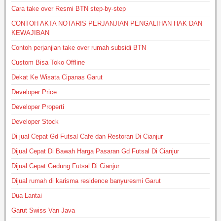
Cara take over Resmi BTN step-by-step
CONTOH AKTA NOTARIS PERJANJIAN PENGALIHAN HAK DAN
KEWAJIBAN
Contoh perjanjian take over rumah subsidi BTN
Custom Bisa Toko Offline
Dekat Ke Wisata Cipanas Garut
Developer Price
Developer Properti
Developer Stock
Di jual Cepat Gd Futsal Cafe dan Restoran Di Cianjur
Dijual Cepat Di Bawah Harga Pasaran Gd Futsal Di Cianjur
Dijual Cepat Gedung Futsal Di Cianjur
Dijual rumah di karisma residence banyuresmi Garut
Dua Lantai
Garut Swiss Van Java