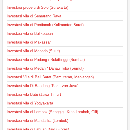
Investasi properti di Solo (Surakarta)
Investasi vila di Semarang Raya
Investasi vila di Pontianak (Kalimantan Barat)
Investasi vila di Balikpapan
Investasi vila di Makassar
Investasi vila di Manado (Sulut)
Investasi vila di Padang / Bukittinggi (Sumbar)
Investasi vila di Medan / Danau Toba (Sumut)
Investasi Vila di Bali Barat (Pemuteran, Menjangan)
Investasi vila Di Bandung “Paris van Java”
Investasi vila Batu (Jawa Timur)
Investasi vila di Yogyakarta
Investasi vila di Lombok (Senggigi, Kuta Lombok, Gili)
Investasi vila di Mandalika (Lombok)
Investasi vila di Labuan Bajo (Flores)