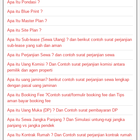
Apa Itu Pondasi ?
Apa itu Blue Print ?
Apa Itu Master Plan ?
Apa itu Site Plan ?
Apa Itu Sub-lease (Sewa Ulang) ? dan berikut contoh surat perjanjian
sub-lease yang sah dan aman
Apa itu Perjanjian Sewa ? dan contoh surat perjanjian sewa
Apa itu Uang Komisi ? Dan Contoh surat perjanjian komisi antara
pemilik dan agen properti
Apa itu uang jaminan? berikut contoh surat perjanjian sewa lengkap
dengan pasal uang jaminan
Apa itu Booking Fee ?Contoh surat/formulir booking fee dan Tips
aman bayar booking fee
Apa itu Uang Muka (DP) ? Dan Contoh surat pembayaran DP
Apa itu Sewa Jangka Panjang ? Dan Simulasi untung-rugi jangka
panjang vs jangka pendek
Apa Itu Kontrak Rumah ? Dan Contoh surat perjanjian kontrak rumah