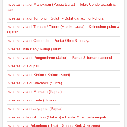
Investasi vila di Manokwari (Papua Barat) – Teluk Cenderawasih &
alam
Investasi vila di Tomohon (Sulut) – Bukit danau, florikultura
Investasi vila di Ternate / Tidore (Maluku Utara) – Keindahan pulau &
sejarah
Investasi vila di Gorontalo – Pantai Olele & budaya
Investasi Vila Banyuwangi (Jatim)
Investasi vila di Pangandaran (Jabar) – Pantai & taman nasional
Investasi vila di palu
Investasi vila di Bintan / Batam (Kepri)
Investasi vila di Wakatobi (Sultra)
Investasi vila di Merauke (Papua)
Investasi vila di Ende (Flores)
Investasi vila di Jayapura (Papua)
Investasi villa di Ambon (Maluku) – Pantai & rempah-rempah
Investasi vila Pekanbaru (Riau) – Sungai Siak & rekreasi