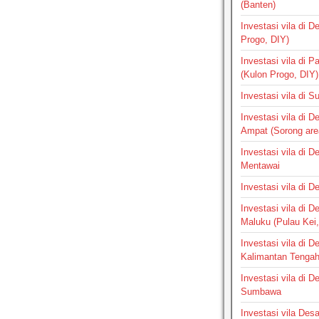
(Banten)
Investasi vila di 
Progo, DIY)
Investasi vila di 
(Kulon Progo, DIY)
Investasi vila di 
Investasi vila di 
Ampat (Sorong are
Investasi vila di 
Mentawai
Investasi vila di 
Investasi vila di 
Maluku (Pulau Kei,
Investasi vila di 
Kalimantan Tenga
Investasi vila di 
Sumbawa
Investasi vila Des