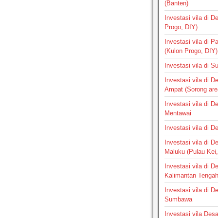
(Banten)
Investasi vila di 
Progo, DIY)
Investasi vila di 
(Kulon Progo, DIY)
Investasi vila di 
Investasi vila di 
Ampat (Sorong are
Investasi vila di 
Mentawai
Investasi vila di 
Investasi vila di 
Maluku (Pulau Kei,
Investasi vila di 
Kalimantan Tenga
Investasi vila di 
Sumbawa
Investasi vila Des