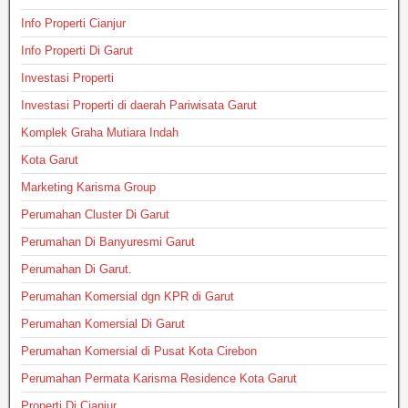
Info Properti Cianjur
Info Properti Di Garut
Investasi Properti
Investasi Properti di daerah Pariwisata Garut
Komplek Graha Mutiara Indah
Kota Garut
Marketing Karisma Group
Perumahan Cluster Di Garut
Perumahan Di Banyuresmi Garut
Perumahan Di Garut.
Perumahan Komersial dgn KPR di Garut
Perumahan Komersial Di Garut
Perumahan Komersial di Pusat Kota Cirebon
Perumahan Permata Karisma Residence Kota Garut
Properti Di Cianjur