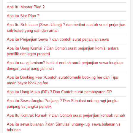
Apa Itu Master Plan ?
Apa itu Site Plan ?
Apa Itu Sub-lease (Sewa Ulang) ? dan berikut contoh surat perjanjian
sub-lease yang sah dan aman
Apa itu Perjanjian Sewa ? dan contoh surat perjanjian sewa
Apa itu Uang Komisi ? Dan Contoh surat perjanjian komisi antara
pemilik dan agen properti
Apa itu uang jaminan? berikut contoh surat perjanjian sewa lengkap
dengan pasal uang jaminan
Apa itu Booking Fee ?Contoh surat/formulir booking fee dan Tips
aman bayar booking fee
Apa itu Uang Muka (DP) ? Dan Contoh surat pembayaran DP
Apa itu Sewa Jangka Panjang ? Dan Simulasi untung-rugi jangka
panjang vs jangka pendek
Apa Itu Kontrak Rumah ? Dan Contoh surat perjanjian kontrak rumah
Apa itu sewa bulanan ? dan Simulasi untung-rugi sewa bulanan vs
tahunan