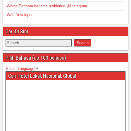
Warga Permata karisma residence @Instagram
Web Developer
Cari Di Sini
Pilih Bahasa (up 100 bahasa)
Select Language
▼
Cari Hotel Lokal, Nasional, Global