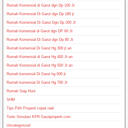
Rumah Komersial di Garut dgn Dp 100 Jt
Rumah Komersial Di Garut dgn Dp 180 jt
Rumah Komersial Di Garut Dgn Dp 200 Jt
Rumah komersial di Garut dgn DP 60 Jt
Rumah Komersial Di Garut dgn Dp 80 Jt
Rumah komersial Di Garut Hg 300 jt an
Rumah Komersial di Garut Hg 400 Jt an
Rumah Komersial di Garut Hg 500 Jt an
Rumah komersial Di Garut hg 600 jt
Rumah komersial Di Garut Hg 700 Jt
Rumah Siap Huni
SHM
Tips Pilih Properti cepat naik
Tools Simulasi KPR Garutproperti.com
Uncategorized