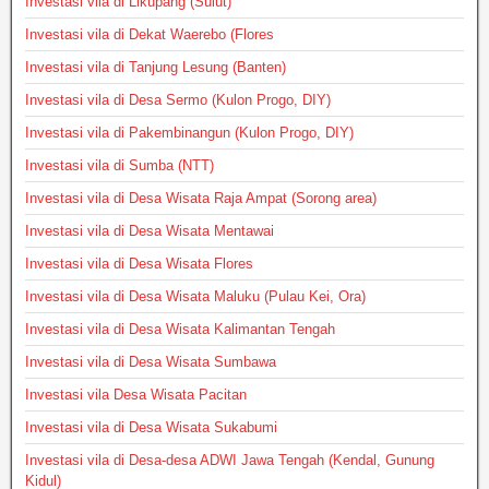
Investasi vila di Likupang (Sulut)
Investasi vila di Dekat Waerebo (Flores
Investasi vila di Tanjung Lesung (Banten)
Investasi vila di Desa Sermo (Kulon Progo, DIY)
Investasi vila di Pakembinangun (Kulon Progo, DIY)
Investasi vila di Sumba (NTT)
Investasi vila di Desa Wisata Raja Ampat (Sorong area)
Investasi vila di Desa Wisata Mentawai
Investasi vila di Desa Wisata Flores
Investasi vila di Desa Wisata Maluku (Pulau Kei, Ora)
Investasi vila di Desa Wisata Kalimantan Tengah
Investasi vila di Desa Wisata Sumbawa
Investasi vila Desa Wisata Pacitan
Investasi vila di Desa Wisata Sukabumi
Investasi vila di Desa-desa ADWI Jawa Tengah (Kendal, Gunung
Kidul)