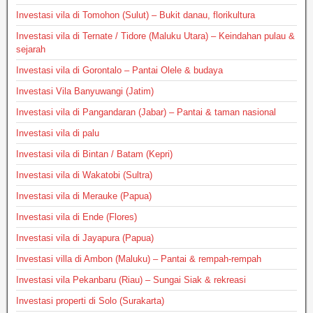
Investasi vila di Tomohon (Sulut) – Bukit danau, florikultura
Investasi vila di Ternate / Tidore (Maluku Utara) – Keindahan pulau &
sejarah
Investasi vila di Gorontalo – Pantai Olele & budaya
Investasi Vila Banyuwangi (Jatim)
Investasi vila di Pangandaran (Jabar) – Pantai & taman nasional
Investasi vila di palu
Investasi vila di Bintan / Batam (Kepri)
Investasi vila di Wakatobi (Sultra)
Investasi vila di Merauke (Papua)
Investasi vila di Ende (Flores)
Investasi vila di Jayapura (Papua)
Investasi villa di Ambon (Maluku) – Pantai & rempah-rempah
Investasi vila Pekanbaru (Riau) – Sungai Siak & rekreasi
Investasi properti di Solo (Surakarta)