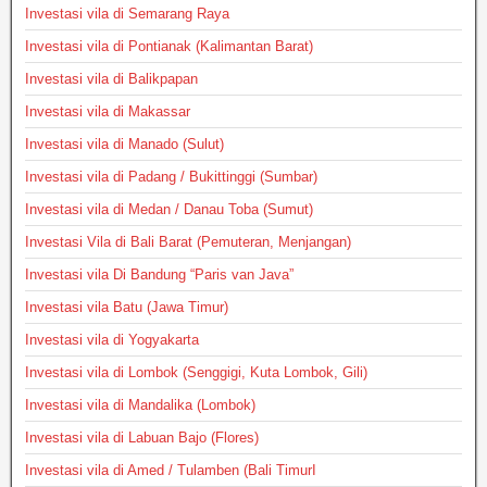
Investasi vila di Semarang Raya
Investasi vila di Pontianak (Kalimantan Barat)
Investasi vila di Balikpapan
Investasi vila di Makassar
Investasi vila di Manado (Sulut)
Investasi vila di Padang / Bukittinggi (Sumbar)
Investasi vila di Medan / Danau Toba (Sumut)
Investasi Vila di Bali Barat (Pemuteran, Menjangan)
Investasi vila Di Bandung “Paris van Java”
Investasi vila Batu (Jawa Timur)
Investasi vila di Yogyakarta
Investasi vila di Lombok (Senggigi, Kuta Lombok, Gili)
Investasi vila di Mandalika (Lombok)
Investasi vila di Labuan Bajo (Flores)
Investasi vila di Amed / Tulamben (Bali TimurI