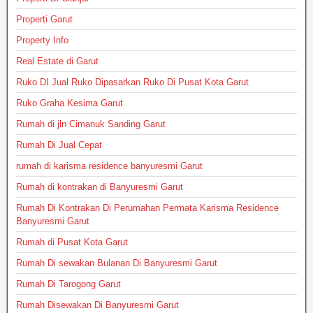
Properti Garut
Property Info
Real Estate di Garut
Ruko DI Jual Ruko Dipasarkan Ruko Di Pusat Kota Garut
Ruko Graha Kesima Garut
Rumah di jln Cimanuk Sanding Garut
Rumah Di Jual Cepat
rumah di karisma residence banyuresmi Garut
Rumah di kontrakan di Banyuresmi Garut
Rumah Di Kontrakan Di Perumahan Permata Karisma Residence
Banyuresmi Garut
Rumah di Pusat Kota Garut
Rumah Di sewakan Bulanan Di Banyuresmi Garut
Rumah Di Tarogong Garut
Rumah Disewakan Di Banyuresmi Garut