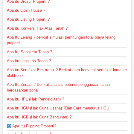
Apa itu Brosur Properti ?
Apa itu Open House ?
Apa itu Listing Properti ?
Apa itu Konversi Hak Atas Tanah ?
Apa Itu Lelang ? berikut simulasi perhitungan total biaya lelang
properti
Apa Itu Sengketa Tanah ?
Apa itu Legalitas Tanah ?
Apa itu Sertifikat Elektronik ? Berikut cara konversi sertifikat lama ke
elektronik
Apa Itu Zonasi ? Berikut analisis potensi penggunaan lahan
berdasarkan zona
Apa itu HPL (Hak Pengelolaan) ?
Apa itu HGU (Hak Guna Usaha) ?Dan Cara mengurus HGU
Apa itu HGB (Hak Guna Bangunan) ?
Apa Itu Flipping Properti?