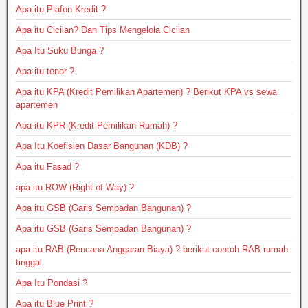
Apa itu Plafon Kredit ?
Apa itu Cicilan? Dan Tips Mengelola Cicilan
Apa Itu Suku Bunga ?
Apa itu tenor ?
Apa itu KPA (Kredit Pemilikan Apartemen) ? Berikut KPA vs sewa
apartemen
Apa itu KPR (Kredit Pemilikan Rumah) ?
Apa Itu Koefisien Dasar Bangunan (KDB) ?
Apa itu Fasad ?
apa itu ROW (Right of Way) ?
Apa itu GSB (Garis Sempadan Bangunan) ?
Apa itu GSB (Garis Sempadan Bangunan) ?
apa itu RAB (Rencana Anggaran Biaya) ? berikut contoh RAB rumah
tinggal
Apa Itu Pondasi ?
Apa itu Blue Print ?