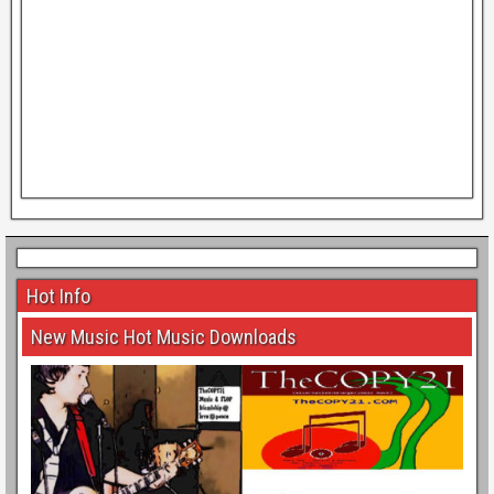
Hot Info
New Music Hot Music Downloads