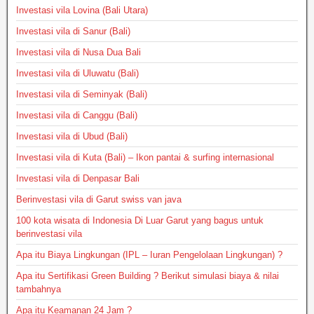
Investasi vila Lovina (Bali Utara)
Investasi vila di Sanur (Bali)
Investasi vila di Nusa Dua Bali
Investasi vila di Uluwatu (Bali)
Investasi vila di Seminyak (Bali)
Investasi vila di Canggu (Bali)
Investasi vila di Ubud (Bali)
Investasi vila di Kuta (Bali) – Ikon pantai & surfing internasional
Investasi vila di Denpasar Bali
Berinvestasi vila di Garut swiss van java
100 kota wisata di Indonesia Di Luar Garut yang bagus untuk
berinvestasi vila
Apa itu Biaya Lingkungan (IPL – Iuran Pengelolaan Lingkungan) ?
Apa itu Sertifikasi Green Building ? Berikut simulasi biaya & nilai
tambahnya
Apa itu Keamanan 24 Jam ?