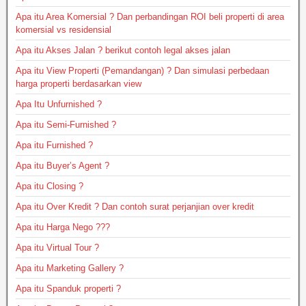
Apa itu Area Komersial ? Dan perbandingan ROI beli properti di area
komersial vs residensial
Apa itu Akses Jalan ? berikut contoh legal akses jalan
Apa itu View Properti (Pemandangan) ? Dan simulasi perbedaan
harga properti berdasarkan view
Apa Itu Unfurnished ?
Apa itu Semi-Furnished ?
Apa itu Furnished ?
Apa itu Buyer’s Agent ?
Apa itu Closing ?
Apa itu Over Kredit ? Dan contoh surat perjanjian over kredit
Apa itu Harga Nego ???
Apa itu Virtual Tour ?
Apa itu Marketing Gallery ?
Apa itu Spanduk properti ?