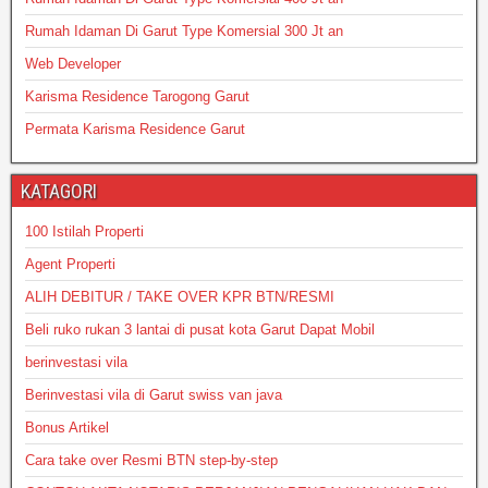
Rumah Idaman Di Garut Type Komersial 300 Jt an
Web Developer
Karisma Residence Tarogong Garut
Permata Karisma Residence Garut
KATAGORI
100 Istilah Properti
Agent Properti
ALIH DEBITUR / TAKE OVER KPR BTN/RESMI
Beli ruko rukan 3 lantai di pusat kota Garut Dapat Mobil
berinvestasi vila
Berinvestasi vila di Garut swiss van java
Bonus Artikel
Cara take over Resmi BTN step-by-step