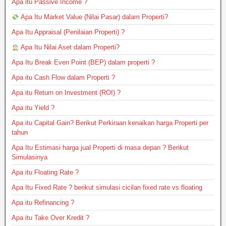
Apa itu Passive Income ?
Apa Itu Market Value (Nilai Pasar) dalam Properti?
Apa Itu Appraisal (Penilaian Properti) ?
Apa Itu Nilai Aset dalam Properti?
Apa Itu Break Even Point (BEP) dalam properti ?
Apa itu Cash Flow dalam Properti ?
Apa itu Return on Investment (ROI) ?
Apa itu Yield ?
Apa itu Capital Gain? Berikut Perkiraan kenaikan harga Properti per
tahun
Apa Itu Estimasi harga jual Properti di masa depan ? Berikut
Simulasinya
Apa itu Floating Rate ?
Apa Itu Fixed Rate ? berikut simulasi cicilan fixed rate vs floating
Apa itu Refinancing ?
Apa itu Take Over Kredit ?