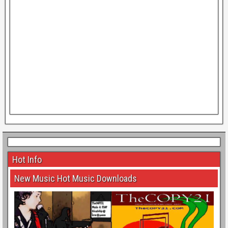
Hot Info
New Music Hot Music Downloads