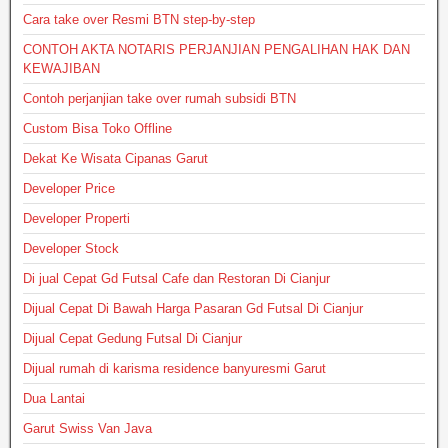
Cara take over Resmi BTN step-by-step
CONTOH AKTA NOTARIS PERJANJIAN PENGALIHAN HAK DAN
KEWAJIBAN
Contoh perjanjian take over rumah subsidi BTN
Custom Bisa Toko Offline
Dekat Ke Wisata Cipanas Garut
Developer Price
Developer Properti
Developer Stock
Di jual Cepat Gd Futsal Cafe dan Restoran Di Cianjur
Dijual Cepat Di Bawah Harga Pasaran Gd Futsal Di Cianjur
Dijual Cepat Gedung Futsal Di Cianjur
Dijual rumah di karisma residence banyuresmi Garut
Dua Lantai
Garut Swiss Van Java