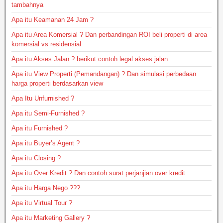
tambahnya
Apa itu Keamanan 24 Jam ?
Apa itu Area Komersial ? Dan perbandingan ROI beli properti di area
komersial vs residensial
Apa itu Akses Jalan ? berikut contoh legal akses jalan
Apa itu View Properti (Pemandangan) ? Dan simulasi perbedaan
harga properti berdasarkan view
Apa Itu Unfurnished ?
Apa itu Semi-Furnished ?
Apa itu Furnished ?
Apa itu Buyer’s Agent ?
Apa itu Closing ?
Apa itu Over Kredit ? Dan contoh surat perjanjian over kredit
Apa itu Harga Nego ???
Apa itu Virtual Tour ?
Apa itu Marketing Gallery ?