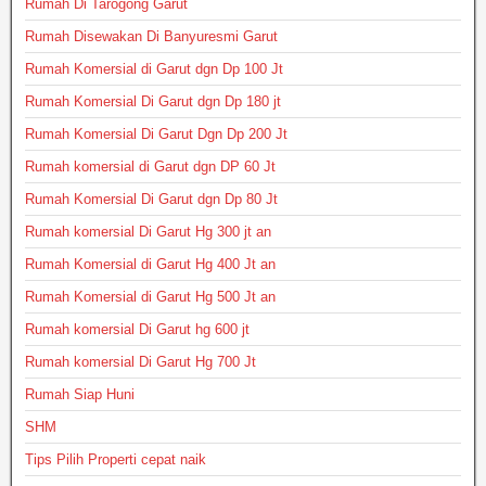
Rumah Di Tarogong Garut
Rumah Disewakan Di Banyuresmi Garut
Rumah Komersial di Garut dgn Dp 100 Jt
Rumah Komersial Di Garut dgn Dp 180 jt
Rumah Komersial Di Garut Dgn Dp 200 Jt
Rumah komersial di Garut dgn DP 60 Jt
Rumah Komersial Di Garut dgn Dp 80 Jt
Rumah komersial Di Garut Hg 300 jt an
Rumah Komersial di Garut Hg 400 Jt an
Rumah Komersial di Garut Hg 500 Jt an
Rumah komersial Di Garut hg 600 jt
Rumah komersial Di Garut Hg 700 Jt
Rumah Siap Huni
SHM
Tips Pilih Properti cepat naik