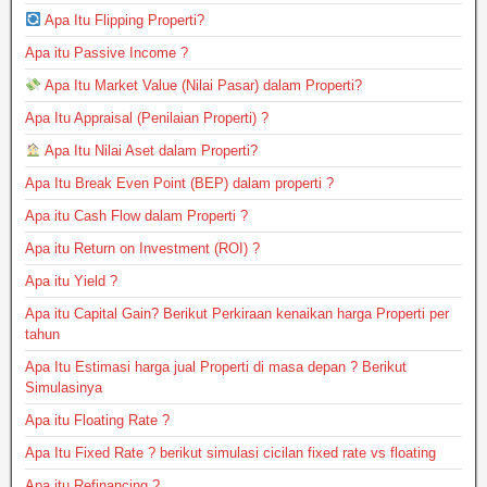
Apa Itu Flipping Properti?
Apa itu Passive Income ?
Apa Itu Market Value (Nilai Pasar) dalam Properti?
Apa Itu Appraisal (Penilaian Properti) ?
Apa Itu Nilai Aset dalam Properti?
Apa Itu Break Even Point (BEP) dalam properti ?
Apa itu Cash Flow dalam Properti ?
Apa itu Return on Investment (ROI) ?
Apa itu Yield ?
Apa itu Capital Gain? Berikut Perkiraan kenaikan harga Properti per
tahun
Apa Itu Estimasi harga jual Properti di masa depan ? Berikut
Simulasinya
Apa itu Floating Rate ?
Apa Itu Fixed Rate ? berikut simulasi cicilan fixed rate vs floating
Apa itu Refinancing ?