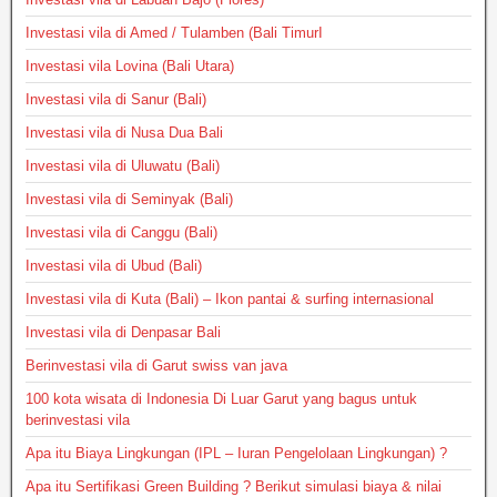
Investasi vila di Amed / Tulamben (Bali TimurI
Investasi vila Lovina (Bali Utara)
Investasi vila di Sanur (Bali)
Investasi vila di Nusa Dua Bali
Investasi vila di Uluwatu (Bali)
Investasi vila di Seminyak (Bali)
Investasi vila di Canggu (Bali)
Investasi vila di Ubud (Bali)
Investasi vila di Kuta (Bali) – Ikon pantai & surfing internasional
Investasi vila di Denpasar Bali
Berinvestasi vila di Garut swiss van java
100 kota wisata di Indonesia Di Luar Garut yang bagus untuk
berinvestasi vila
Apa itu Biaya Lingkungan (IPL – Iuran Pengelolaan Lingkungan) ?
Apa itu Sertifikasi Green Building ? Berikut simulasi biaya & nilai