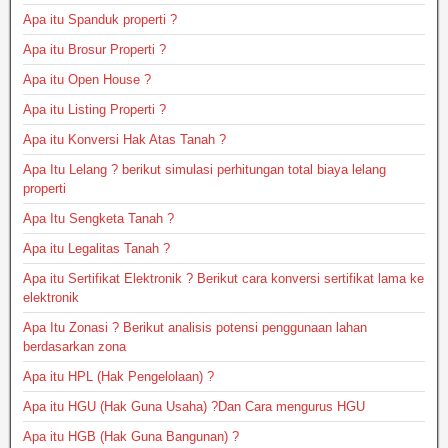
Apa itu Spanduk properti ?
Apa itu Brosur Properti ?
Apa itu Open House ?
Apa itu Listing Properti ?
Apa itu Konversi Hak Atas Tanah ?
Apa Itu Lelang ? berikut simulasi perhitungan total biaya lelang
properti
Apa Itu Sengketa Tanah ?
Apa itu Legalitas Tanah ?
Apa itu Sertifikat Elektronik ? Berikut cara konversi sertifikat lama ke
elektronik
Apa Itu Zonasi ? Berikut analisis potensi penggunaan lahan
berdasarkan zona
Apa itu HPL (Hak Pengelolaan) ?
Apa itu HGU (Hak Guna Usaha) ?Dan Cara mengurus HGU
Apa itu HGB (Hak Guna Bangunan) ?