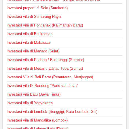
Investasi properti di Solo (Surakarta)
Investasi vila di Semarang Raya
Investasi vila di Pontianak (Kalimantan Barat)
Investasi vila di Balikpapan
Investasi vila di Makassar
Investasi vila di Manado (Sulut)
Investasi vila di Padang / Bukittinggi (Sumbar)
Investasi vila di Medan / Danau Toba (Sumut)
Investasi Vila di Bali Barat (Pemuteran, Menjangan)
Investasi vila Di Bandung “Paris van Java”
Investasi vila Batu (Jawa Timur)
Investasi vila di Yogyakarta
Investasi vila di Lombok (Senggigi, Kuta Lombok, Gili)
Investasi vila di Mandalika (Lombok)
Investasi vila di Labuan Bajo (Flores)