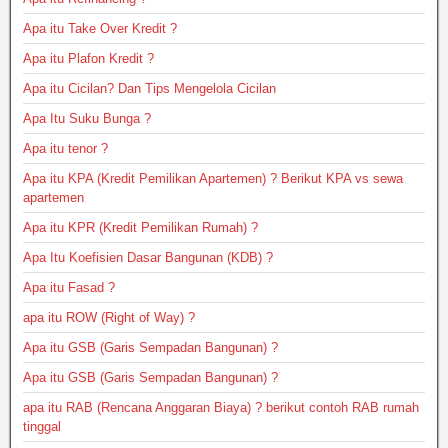
Apa itu Take Over Kredit ?
Apa itu Plafon Kredit ?
Apa itu Cicilan? Dan Tips Mengelola Cicilan
Apa Itu Suku Bunga ?
Apa itu tenor ?
Apa itu KPA (Kredit Pemilikan Apartemen) ? Berikut KPA vs sewa
apartemen
Apa itu KPR (Kredit Pemilikan Rumah) ?
Apa Itu Koefisien Dasar Bangunan (KDB) ?
Apa itu Fasad ?
apa itu ROW (Right of Way) ?
Apa itu GSB (Garis Sempadan Bangunan) ?
Apa itu GSB (Garis Sempadan Bangunan) ?
apa itu RAB (Rencana Anggaran Biaya) ? berikut contoh RAB rumah
tinggal