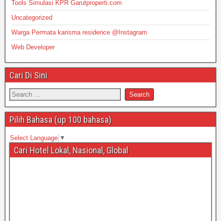
Tools Simulasi KPR Garutproperti.com
Uncategorized
Warga Permata karisma residence @Instagram
Web Developer
Cari Di Sini
Pilih Bahasa (up 100 bahasa)
Select Language
▼
Cari Hotel Lokal, Nasional, Global