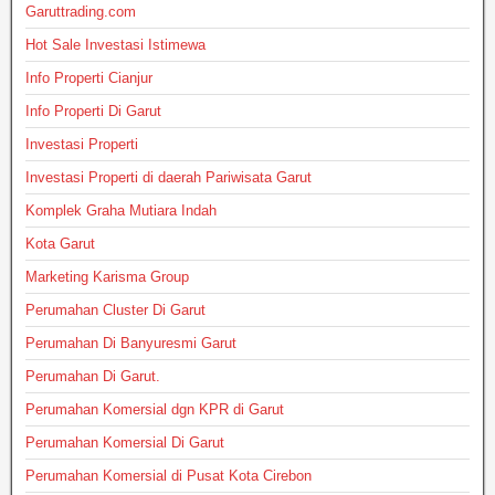
Garuttrading.com
Hot Sale Investasi Istimewa
Info Properti Cianjur
Info Properti Di Garut
Investasi Properti
Investasi Properti di daerah Pariwisata Garut
Komplek Graha Mutiara Indah
Kota Garut
Marketing Karisma Group
Perumahan Cluster Di Garut
Perumahan Di Banyuresmi Garut
Perumahan Di Garut.
Perumahan Komersial dgn KPR di Garut
Perumahan Komersial Di Garut
Perumahan Komersial di Pusat Kota Cirebon