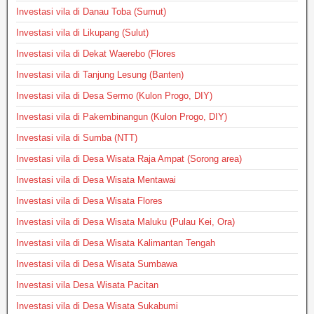
Investasi vila di Danau Toba (Sumut)
Investasi vila di Likupang (Sulut)
Investasi vila di Dekat Waerebo (Flores
Investasi vila di Tanjung Lesung (Banten)
Investasi vila di Desa Sermo (Kulon Progo, DIY)
Investasi vila di Pakembinangun (Kulon Progo, DIY)
Investasi vila di Sumba (NTT)
Investasi vila di Desa Wisata Raja Ampat (Sorong area)
Investasi vila di Desa Wisata Mentawai
Investasi vila di Desa Wisata Flores
Investasi vila di Desa Wisata Maluku (Pulau Kei, Ora)
Investasi vila di Desa Wisata Kalimantan Tengah
Investasi vila di Desa Wisata Sumbawa
Investasi vila Desa Wisata Pacitan
Investasi vila di Desa Wisata Sukabumi