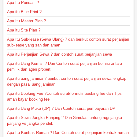
Apa Itu Pondasi ?
Apa itu Blue Print ?
Apa Itu Master Plan ?
Apa itu Site Plan ?
Apa Itu Sub-lease (Sewa Ulang) ? dan berikut contoh surat perjanjian
sub-lease yang sah dan aman
Apa itu Perjanjian Sewa ? dan contoh surat perjanjian sewa
Apa itu Uang Komisi ? Dan Contoh surat perjanjian komisi antara
pemilik dan agen properti
Apa itu uang jaminan? berikut contoh surat perjanjian sewa lengkap
dengan pasal uang jaminan
Apa itu Booking Fee ?Contoh surat/formulir booking fee dan Tips
aman bayar booking fee
Apa itu Uang Muka (DP) ? Dan Contoh surat pembayaran DP
Apa itu Sewa Jangka Panjang ? Dan Simulasi untung-rugi jangka
panjang vs jangka pendek
Apa Itu Kontrak Rumah ? Dan Contoh surat perjanjian kontrak rumah