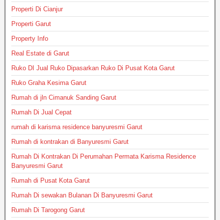
Properti Di Cianjur
Properti Garut
Property Info
Real Estate di Garut
Ruko DI Jual Ruko Dipasarkan Ruko Di Pusat Kota Garut
Ruko Graha Kesima Garut
Rumah di jln Cimanuk Sanding Garut
Rumah Di Jual Cepat
rumah di karisma residence banyuresmi Garut
Rumah di kontrakan di Banyuresmi Garut
Rumah Di Kontrakan Di Perumahan Permata Karisma Residence
Banyuresmi Garut
Rumah di Pusat Kota Garut
Rumah Di sewakan Bulanan Di Banyuresmi Garut
Rumah Di Tarogong Garut