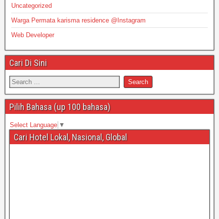
Uncategorized
Warga Permata karisma residence @Instagram
Web Developer
Cari Di Sini
Pilih Bahasa (up 100 bahasa)
Select Language
▼
Cari Hotel Lokal, Nasional, Global