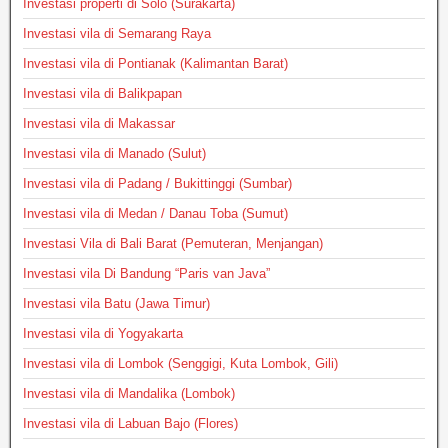
Investasi properti di Solo (Surakarta)
Investasi vila di Semarang Raya
Investasi vila di Pontianak (Kalimantan Barat)
Investasi vila di Balikpapan
Investasi vila di Makassar
Investasi vila di Manado (Sulut)
Investasi vila di Padang / Bukittinggi (Sumbar)
Investasi vila di Medan / Danau Toba (Sumut)
Investasi Vila di Bali Barat (Pemuteran, Menjangan)
Investasi vila Di Bandung “Paris van Java”
Investasi vila Batu (Jawa Timur)
Investasi vila di Yogyakarta
Investasi vila di Lombok (Senggigi, Kuta Lombok, Gili)
Investasi vila di Mandalika (Lombok)
Investasi vila di Labuan Bajo (Flores)