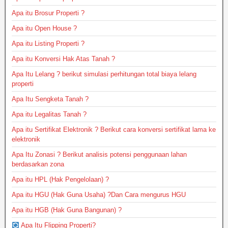
Apa itu Brosur Properti ?
Apa itu Open House ?
Apa itu Listing Properti ?
Apa itu Konversi Hak Atas Tanah ?
Apa Itu Lelang ? berikut simulasi perhitungan total biaya lelang
properti
Apa Itu Sengketa Tanah ?
Apa itu Legalitas Tanah ?
Apa itu Sertifikat Elektronik ? Berikut cara konversi sertifikat lama ke
elektronik
Apa Itu Zonasi ? Berikut analisis potensi penggunaan lahan
berdasarkan zona
Apa itu HPL (Hak Pengelolaan) ?
Apa itu HGU (Hak Guna Usaha) ?Dan Cara mengurus HGU
Apa itu HGB (Hak Guna Bangunan) ?
Apa Itu Flipping Properti?