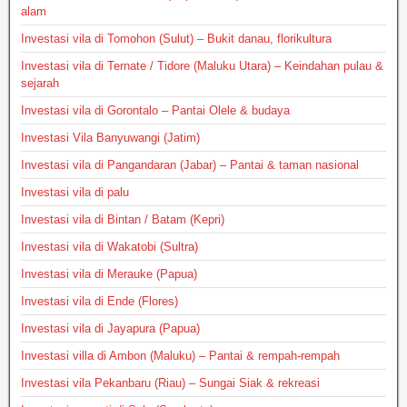
alam
Investasi vila di Tomohon (Sulut) – Bukit danau, florikultura
Investasi vila di Ternate / Tidore (Maluku Utara) – Keindahan pulau &
sejarah
Investasi vila di Gorontalo – Pantai Olele & budaya
Investasi Vila Banyuwangi (Jatim)
Investasi vila di Pangandaran (Jabar) – Pantai & taman nasional
Investasi vila di palu
Investasi vila di Bintan / Batam (Kepri)
Investasi vila di Wakatobi (Sultra)
Investasi vila di Merauke (Papua)
Investasi vila di Ende (Flores)
Investasi vila di Jayapura (Papua)
Investasi villa di Ambon (Maluku) – Pantai & rempah-rempah
Investasi vila Pekanbaru (Riau) – Sungai Siak & rekreasi