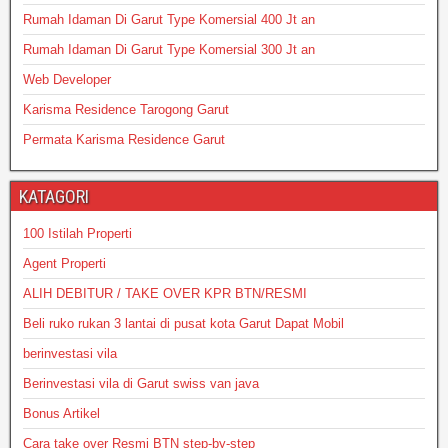
Rumah Idaman Di Garut Type Komersial 400 Jt an
Rumah Idaman Di Garut Type Komersial 300 Jt an
Web Developer
Karisma Residence Tarogong Garut
Permata Karisma Residence Garut
KATAGORI
100 Istilah Properti
Agent Properti
ALIH DEBITUR / TAKE OVER KPR BTN/RESMI
Beli ruko rukan 3 lantai di pusat kota Garut Dapat Mobil
berinvestasi vila
Berinvestasi vila di Garut swiss van java
Bonus Artikel
Cara take over Resmi BTN step-by-step