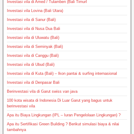
Investasi vila di Amed / Tulamben (Bali TimurI
Investasi vila Lovina (Bali Utara)
Investasi vila di Sanur (Bali)
Investasi vila di Nusa Dua Bali
Investasi vila di Uluwatu (Bali)
Investasi vila di Seminyak (Bali)
Investasi vila di Canggu (Bali)
Investasi vila di Ubud (Bali)
Investasi vila di Kuta (Bali) – Ikon pantai & surfing internasional
Investasi vila di Denpasar Bali
Berinvestasi vila di Garut swiss van java
100 kota wisata di Indonesia Di Luar Garut yang bagus untuk
berinvestasi vila
Apa itu Biaya Lingkungan (IPL – Iuran Pengelolaan Lingkungan) ?
Apa itu Sertifikasi Green Building ? Berikut simulasi biaya & nilai
tambahnya