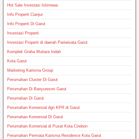
Hot Sale Investasi Istimewa
Info Properti Cianjur
Info Properti Di Garut
Investasi Properti
Investasi Properti di daerah Pariwisata Garut
Komplek Graha Mutiara Indah
Kota Garut
Marketing Karisma Group
Perumahan Cluster Di Garut
Perumahan Di Banyuresmi Garut
Perumahan Di Garut.
Perumahan Komersial dgn KPR di Garut
Perumahan Komersial Di Garut
Perumahan Komersial di Pusat Kota Cirebon
Perumahan Permata Karisma Residence Kota Garut