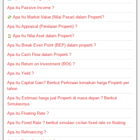
Apa itu Passive Income ?
Apa Itu Market Value (Nilai Pasar) dalam Properti?
Apa Itu Appraisal (Penilaian Properti) ?
Apa Itu Nilai Aset dalam Properti?
Apa Itu Break Even Point (BEP) dalam properti ?
Apa itu Cash Flow dalam Properti ?
Apa itu Return on Investment (ROI) ?
Apa itu Yield ?
Apa itu Capital Gain? Berikut Perkiraan kenaikan harga Properti per
tahun
Apa Itu Estimasi harga jual Properti di masa depan ? Berikut
Simulasinya
Apa itu Floating Rate ?
Apa Itu Fixed Rate ? berikut simulasi cicilan fixed rate vs floating
Apa itu Refinancing ?