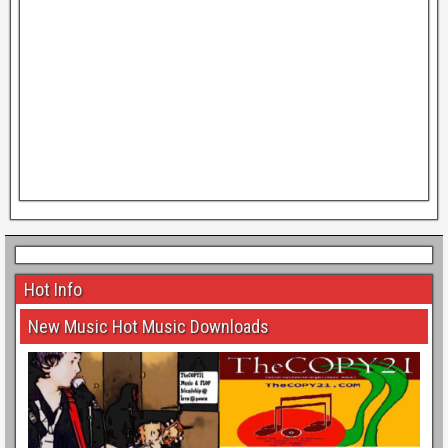
Hot Info
New Music Hot Music Downloads