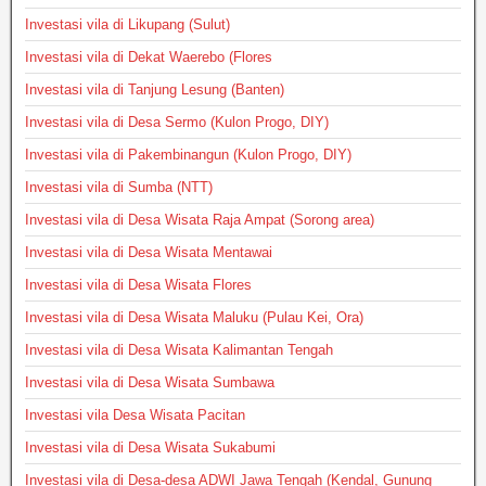
Investasi vila di Likupang (Sulut)
Investasi vila di Dekat Waerebo (Flores
Investasi vila di Tanjung Lesung (Banten)
Investasi vila di Desa Sermo (Kulon Progo, DIY)
Investasi vila di Pakembinangun (Kulon Progo, DIY)
Investasi vila di Sumba (NTT)
Investasi vila di Desa Wisata Raja Ampat (Sorong area)
Investasi vila di Desa Wisata Mentawai
Investasi vila di Desa Wisata Flores
Investasi vila di Desa Wisata Maluku (Pulau Kei, Ora)
Investasi vila di Desa Wisata Kalimantan Tengah
Investasi vila di Desa Wisata Sumbawa
Investasi vila Desa Wisata Pacitan
Investasi vila di Desa Wisata Sukabumi
Investasi vila di Desa-desa ADWI Jawa Tengah (Kendal, Gunung