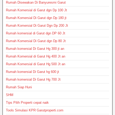
Rumah Disewakan Di Banyuresmi Garut
Rumah Komersial di Garut dgn Dp 100 Jt
Rumah Komersial Di Garut dgn Dp 180 jt
Rumah Komersial Di Garut Dgn Dp 200 Jt
Rumah komersial di Garut dgn DP 60 Jt
Rumah Komersial Di Garut dgn Dp 80 Jt
Rumah komersial Di Garut Hg 300 jt an
Rumah Komersial di Garut Hg 400 Jt an
Rumah Komersial di Garut Hg 500 Jt an
Rumah komersial Di Garut hg 600 jt
Rumah komersial Di Garut Hg 700 Jt
Rumah Siap Huni
SHM
Tips Pilih Properti cepat naik
Tools Simulasi KPR Garutproperti.com