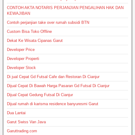
CONTOH AKTA NOTARIS PERJANJIAN PENGALIHAN HAK DAN
KEWAJIBAN
Contoh perjanjian take over rumah subsidi BTN
Custom Bisa Toko Offline
Dekat Ke Wisata Cipanas Garut
Developer Price
Developer Properti
Developer Stock
Di jual Cepat Gd Futsal Cafe dan Restoran Di Cianjur
Dijual Cepat Di Bawah Harga Pasaran Gd Futsal Di Cianjur
Dijual Cepat Gedung Futsal Di Cianjur
Dijual rumah di karisma residence banyuresmi Garut
Dua Lantai
Garut Swiss Van Java
Garuttrading.com