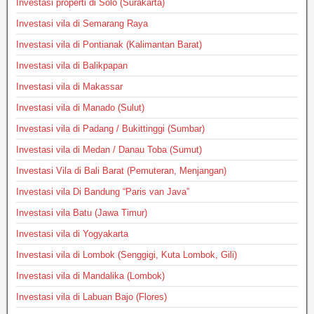
Investasi properti di Solo (Surakarta)
Investasi vila di Semarang Raya
Investasi vila di Pontianak (Kalimantan Barat)
Investasi vila di Balikpapan
Investasi vila di Makassar
Investasi vila di Manado (Sulut)
Investasi vila di Padang / Bukittinggi (Sumbar)
Investasi vila di Medan / Danau Toba (Sumut)
Investasi Vila di Bali Barat (Pemuteran, Menjangan)
Investasi vila Di Bandung “Paris van Java”
Investasi vila Batu (Jawa Timur)
Investasi vila di Yogyakarta
Investasi vila di Lombok (Senggigi, Kuta Lombok, Gili)
Investasi vila di Mandalika (Lombok)
Investasi vila di Labuan Bajo (Flores)