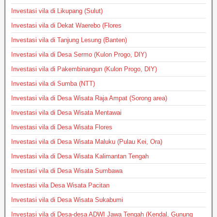
Investasi vila di Likupang (Sulut)
Investasi vila di Dekat Waerebo (Flores
Investasi vila di Tanjung Lesung (Banten)
Investasi vila di Desa Sermo (Kulon Progo, DIY)
Investasi vila di Pakembinangun (Kulon Progo, DIY)
Investasi vila di Sumba (NTT)
Investasi vila di Desa Wisata Raja Ampat (Sorong area)
Investasi vila di Desa Wisata Mentawai
Investasi vila di Desa Wisata Flores
Investasi vila di Desa Wisata Maluku (Pulau Kei, Ora)
Investasi vila di Desa Wisata Kalimantan Tengah
Investasi vila di Desa Wisata Sumbawa
Investasi vila Desa Wisata Pacitan
Investasi vila di Desa Wisata Sukabumi
Investasi vila di Desa-desa ADWI Jawa Tengah (Kendal, Gunung