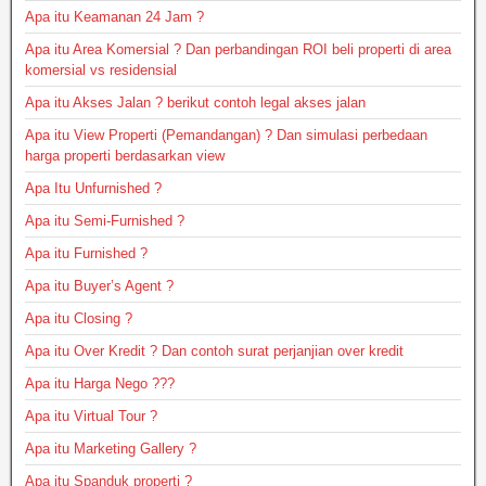
Apa itu Keamanan 24 Jam ?
Apa itu Area Komersial ? Dan perbandingan ROI beli properti di area
komersial vs residensial
Apa itu Akses Jalan ? berikut contoh legal akses jalan
Apa itu View Properti (Pemandangan) ? Dan simulasi perbedaan
harga properti berdasarkan view
Apa Itu Unfurnished ?
Apa itu Semi-Furnished ?
Apa itu Furnished ?
Apa itu Buyer’s Agent ?
Apa itu Closing ?
Apa itu Over Kredit ? Dan contoh surat perjanjian over kredit
Apa itu Harga Nego ???
Apa itu Virtual Tour ?
Apa itu Marketing Gallery ?
Apa itu Spanduk properti ?