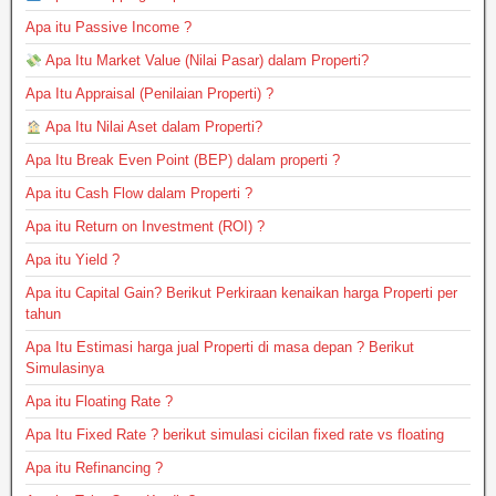
Apa itu Passive Income ?
Apa Itu Market Value (Nilai Pasar) dalam Properti?
Apa Itu Appraisal (Penilaian Properti) ?
Apa Itu Nilai Aset dalam Properti?
Apa Itu Break Even Point (BEP) dalam properti ?
Apa itu Cash Flow dalam Properti ?
Apa itu Return on Investment (ROI) ?
Apa itu Yield ?
Apa itu Capital Gain? Berikut Perkiraan kenaikan harga Properti per
tahun
Apa Itu Estimasi harga jual Properti di masa depan ? Berikut
Simulasinya
Apa itu Floating Rate ?
Apa Itu Fixed Rate ? berikut simulasi cicilan fixed rate vs floating
Apa itu Refinancing ?