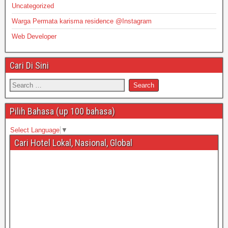
Uncategorized
Warga Permata karisma residence @Instagram
Web Developer
Cari Di Sini
Pilih Bahasa (up 100 bahasa)
Select Language
▼
Cari Hotel Lokal, Nasional, Global