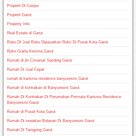
Properti Di Cianjur
Properti Garut
Property Info
Real Estate di Garut
Ruko DI Jual Ruko Dipasarkan Ruko Di Pusat Kota Garut
Ruko Graha Kesima Garut
Rumah di jln Cimanuk Sanding Garut
Rumah Di Jual Cepat
rumah di karisma residence banyuresmi Garut
Rumah di kontrakan di Banyuresmi Garut
Rumah Di Kontrakan Di Perumahan Permata Karisma Residence
Banyuresmi Garut
Rumah di Pusat Kota Garut
Rumah Di sewakan Bulanan Di Banyuresmi Garut
Rumah Di Tarogong Garut