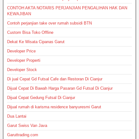
CONTOH AKTA NOTARIS PERJANJIAN PENGALIHAN HAK DAN
KEWAJIBAN
Contoh perjanjian take over rumah subsidi BTN
Custom Bisa Toko Offline
Dekat Ke Wisata Cipanas Garut
Developer Price
Developer Properti
Developer Stock
Di jual Cepat Gd Futsal Cafe dan Restoran Di Cianjur
Dijual Cepat Di Bawah Harga Pasaran Gd Futsal Di Cianjur
Dijual Cepat Gedung Futsal Di Cianjur
Dijual rumah di karisma residence banyuresmi Garut
Dua Lantai
Garut Swiss Van Java
Garuttrading.com