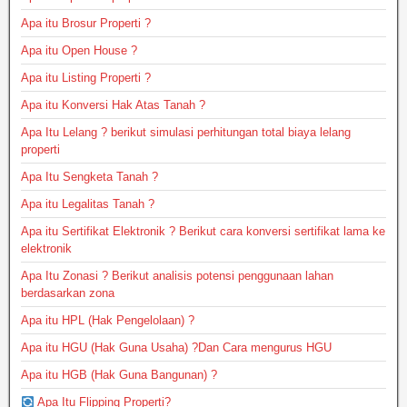
Apa itu Brosur Properti ?
Apa itu Open House ?
Apa itu Listing Properti ?
Apa itu Konversi Hak Atas Tanah ?
Apa Itu Lelang ? berikut simulasi perhitungan total biaya lelang
properti
Apa Itu Sengketa Tanah ?
Apa itu Legalitas Tanah ?
Apa itu Sertifikat Elektronik ? Berikut cara konversi sertifikat lama ke
elektronik
Apa Itu Zonasi ? Berikut analisis potensi penggunaan lahan
berdasarkan zona
Apa itu HPL (Hak Pengelolaan) ?
Apa itu HGU (Hak Guna Usaha) ?Dan Cara mengurus HGU
Apa itu HGB (Hak Guna Bangunan) ?
Apa Itu Flipping Properti?