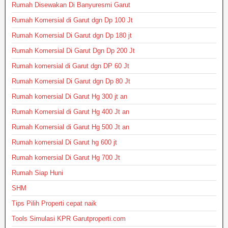
Rumah Disewakan Di Banyuresmi Garut
Rumah Komersial di Garut dgn Dp 100 Jt
Rumah Komersial Di Garut dgn Dp 180 jt
Rumah Komersial Di Garut Dgn Dp 200 Jt
Rumah komersial di Garut dgn DP 60 Jt
Rumah Komersial Di Garut dgn Dp 80 Jt
Rumah komersial Di Garut Hg 300 jt an
Rumah Komersial di Garut Hg 400 Jt an
Rumah Komersial di Garut Hg 500 Jt an
Rumah komersial Di Garut hg 600 jt
Rumah komersial Di Garut Hg 700 Jt
Rumah Siap Huni
SHM
Tips Pilih Properti cepat naik
Tools Simulasi KPR Garutproperti.com