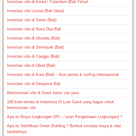
Investasi vila di Amed / Tulamben (Bali TimurI
Investasi vila Lovina (Bali Utara)
Investasi vila di Sanur (Bali)
Investasi vila di Nusa Dua Bali
Investasi vila di Uluwatu (Bali)
Investasi vila di Seminyak (Bali)
Investasi vila di Canggu (Bali)
Investasi vila di Ubud (Bali)
Investasi vila di Kuta (Bali) – Ikon pantai & surfing internasional
Investasi vila di Denpasar Bali
Berinvestasi vila di Garut swiss van java
100 kota wisata di Indonesia Di Luar Garut yang bagus untuk
berinvestasi vila
Apa itu Biaya Lingkungan (IPL – Iuran Pengelolaan Lingkungan) ?
Apa itu Sertifikasi Green Building ? Berikut simulasi biaya & nilai
tambahnya