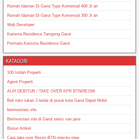
Rumah Idaman Di Garut Type Komersial 400 Jt an
Rumah Idaman Di Garut Type Komersial 300 Jt an
Web Developer
Karisma Residence Tarogong Garut
Permata Karisma Residence Garut
KATAGORI
100 Istilah Properti
Agent Properti
ALIH DEBITUR / TAKE OVER KPR BTN/RESMI
Beli ruko rukan 3 lantai di pusat kota Garut Dapat Mobil
berinvestasi vila
Berinvestasi vila di Garut swiss van java
Bonus Artikel
Cara take over Resmi BTN step-by-step