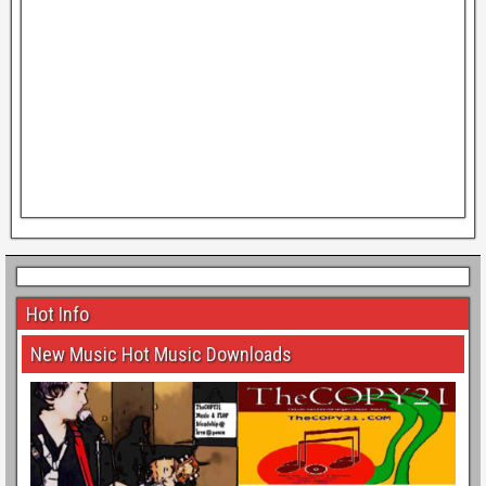
Hot Info
New Music Hot Music Downloads