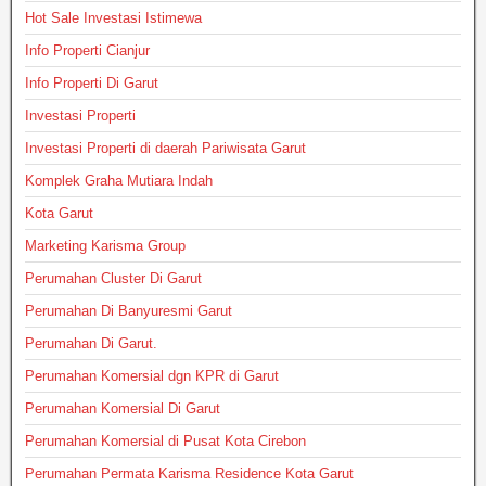
Hot Sale Investasi Istimewa
Info Properti Cianjur
Info Properti Di Garut
Investasi Properti
Investasi Properti di daerah Pariwisata Garut
Komplek Graha Mutiara Indah
Kota Garut
Marketing Karisma Group
Perumahan Cluster Di Garut
Perumahan Di Banyuresmi Garut
Perumahan Di Garut.
Perumahan Komersial dgn KPR di Garut
Perumahan Komersial Di Garut
Perumahan Komersial di Pusat Kota Cirebon
Perumahan Permata Karisma Residence Kota Garut