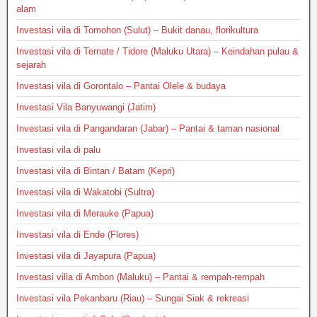
alam
Investasi vila di Tomohon (Sulut) – Bukit danau, florikultura
Investasi vila di Ternate / Tidore (Maluku Utara) – Keindahan pulau &
sejarah
Investasi vila di Gorontalo – Pantai Olele & budaya
Investasi Vila Banyuwangi (Jatim)
Investasi vila di Pangandaran (Jabar) – Pantai & taman nasional
Investasi vila di palu
Investasi vila di Bintan / Batam (Kepri)
Investasi vila di Wakatobi (Sultra)
Investasi vila di Merauke (Papua)
Investasi vila di Ende (Flores)
Investasi vila di Jayapura (Papua)
Investasi villa di Ambon (Maluku) – Pantai & rempah-rempah
Investasi vila Pekanbaru (Riau) – Sungai Siak & rekreasi