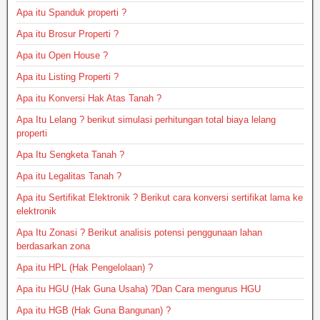
Apa itu Spanduk properti ?
Apa itu Brosur Properti ?
Apa itu Open House ?
Apa itu Listing Properti ?
Apa itu Konversi Hak Atas Tanah ?
Apa Itu Lelang ? berikut simulasi perhitungan total biaya lelang
properti
Apa Itu Sengketa Tanah ?
Apa itu Legalitas Tanah ?
Apa itu Sertifikat Elektronik ? Berikut cara konversi sertifikat lama ke
elektronik
Apa Itu Zonasi ? Berikut analisis potensi penggunaan lahan
berdasarkan zona
Apa itu HPL (Hak Pengelolaan) ?
Apa itu HGU (Hak Guna Usaha) ?Dan Cara mengurus HGU
Apa itu HGB (Hak Guna Bangunan) ?