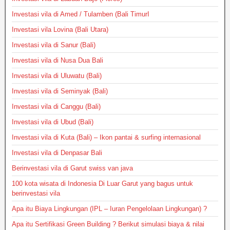
Investasi vila di Amed / Tulamben (Bali TimurI
Investasi vila Lovina (Bali Utara)
Investasi vila di Sanur (Bali)
Investasi vila di Nusa Dua Bali
Investasi vila di Uluwatu (Bali)
Investasi vila di Seminyak (Bali)
Investasi vila di Canggu (Bali)
Investasi vila di Ubud (Bali)
Investasi vila di Kuta (Bali) – Ikon pantai & surfing internasional
Investasi vila di Denpasar Bali
Berinvestasi vila di Garut swiss van java
100 kota wisata di Indonesia Di Luar Garut yang bagus untuk
berinvestasi vila
Apa itu Biaya Lingkungan (IPL – Iuran Pengelolaan Lingkungan) ?
Apa itu Sertifikasi Green Building ? Berikut simulasi biaya & nilai