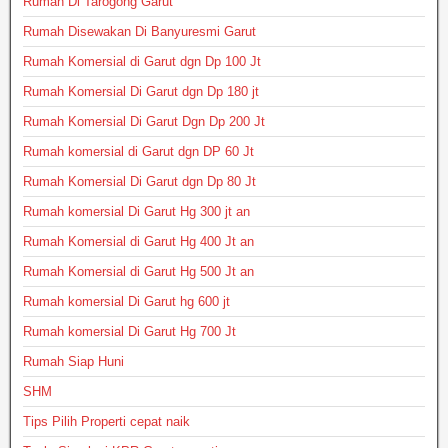
Rumah Di Tarogong Garut
Rumah Disewakan Di Banyuresmi Garut
Rumah Komersial di Garut dgn Dp 100 Jt
Rumah Komersial Di Garut dgn Dp 180 jt
Rumah Komersial Di Garut Dgn Dp 200 Jt
Rumah komersial di Garut dgn DP 60 Jt
Rumah Komersial Di Garut dgn Dp 80 Jt
Rumah komersial Di Garut Hg 300 jt an
Rumah Komersial di Garut Hg 400 Jt an
Rumah Komersial di Garut Hg 500 Jt an
Rumah komersial Di Garut hg 600 jt
Rumah komersial Di Garut Hg 700 Jt
Rumah Siap Huni
SHM
Tips Pilih Properti cepat naik