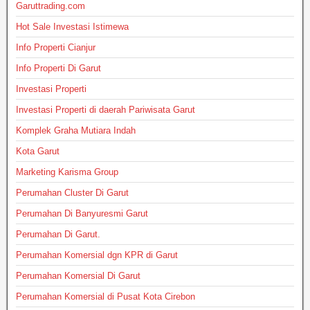
Garuttrading.com
Hot Sale Investasi Istimewa
Info Properti Cianjur
Info Properti Di Garut
Investasi Properti
Investasi Properti di daerah Pariwisata Garut
Komplek Graha Mutiara Indah
Kota Garut
Marketing Karisma Group
Perumahan Cluster Di Garut
Perumahan Di Banyuresmi Garut
Perumahan Di Garut.
Perumahan Komersial dgn KPR di Garut
Perumahan Komersial Di Garut
Perumahan Komersial di Pusat Kota Cirebon