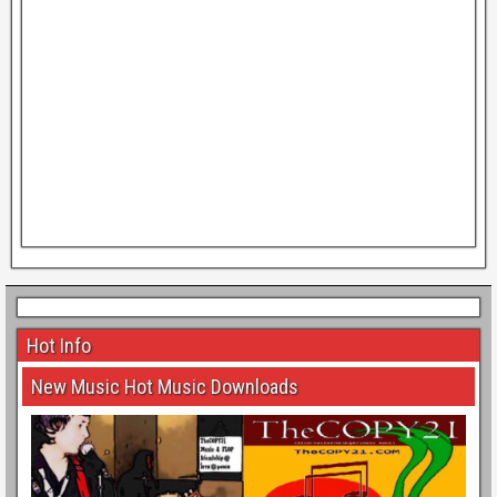
Hot Info
New Music Hot Music Downloads