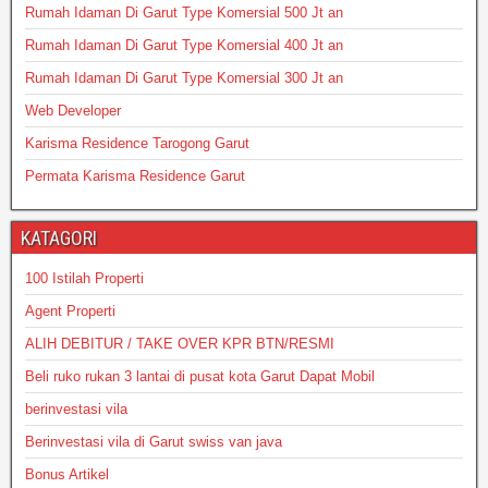
Rumah Idaman Di Garut Type Komersial 500 Jt an
Rumah Idaman Di Garut Type Komersial 400 Jt an
Rumah Idaman Di Garut Type Komersial 300 Jt an
Web Developer
Karisma Residence Tarogong Garut
Permata Karisma Residence Garut
KATAGORI
100 Istilah Properti
Agent Properti
ALIH DEBITUR / TAKE OVER KPR BTN/RESMI
Beli ruko rukan 3 lantai di pusat kota Garut Dapat Mobil
berinvestasi vila
Berinvestasi vila di Garut swiss van java
Bonus Artikel