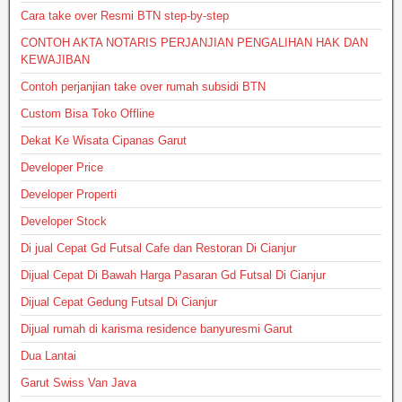
Cara take over Resmi BTN step-by-step
CONTOH AKTA NOTARIS PERJANJIAN PENGALIHAN HAK DAN
KEWAJIBAN
Contoh perjanjian take over rumah subsidi BTN
Custom Bisa Toko Offline
Dekat Ke Wisata Cipanas Garut
Developer Price
Developer Properti
Developer Stock
Di jual Cepat Gd Futsal Cafe dan Restoran Di Cianjur
Dijual Cepat Di Bawah Harga Pasaran Gd Futsal Di Cianjur
Dijual Cepat Gedung Futsal Di Cianjur
Dijual rumah di karisma residence banyuresmi Garut
Dua Lantai
Garut Swiss Van Java