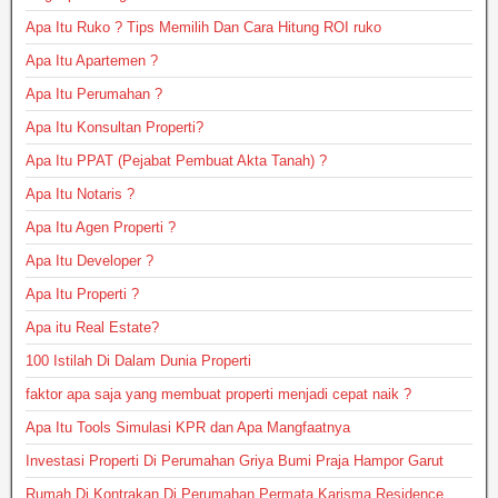
Apa Itu Ruko ? Tips Memilih Dan Cara Hitung ROI ruko
Apa Itu Apartemen ?
Apa Itu Perumahan ?
Apa Itu Konsultan Properti?
Apa Itu PPAT (Pejabat Pembuat Akta Tanah) ?
Apa Itu Notaris ?
Apa Itu Agen Properti ?
Apa Itu Developer ?
Apa Itu Properti ?
Apa itu Real Estate?
100 Istilah Di Dalam Dunia Properti
faktor apa saja yang membuat properti menjadi cepat naik ?
Apa Itu Tools Simulasi KPR dan Apa Mangfaatnya
Investasi Properti Di Perumahan Griya Bumi Praja Hampor Garut
Rumah Di Kontrakan Di Perumahan Permata Karisma Residence