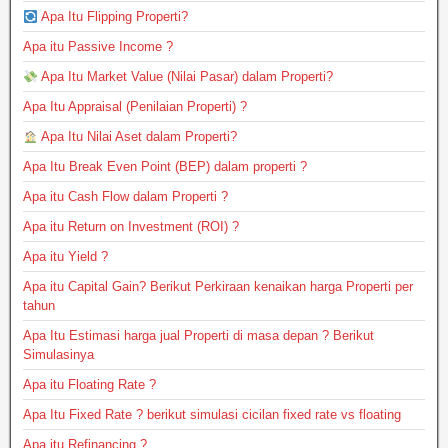
Apa Itu Flipping Properti?
Apa itu Passive Income ?
Apa Itu Market Value (Nilai Pasar) dalam Properti?
Apa Itu Appraisal (Penilaian Properti) ?
Apa Itu Nilai Aset dalam Properti?
Apa Itu Break Even Point (BEP) dalam properti ?
Apa itu Cash Flow dalam Properti ?
Apa itu Return on Investment (ROI) ?
Apa itu Yield ?
Apa itu Capital Gain? Berikut Perkiraan kenaikan harga Properti per
tahun
Apa Itu Estimasi harga jual Properti di masa depan ? Berikut
Simulasinya
Apa itu Floating Rate ?
Apa Itu Fixed Rate ? berikut simulasi cicilan fixed rate vs floating
Apa itu Refinancing ?