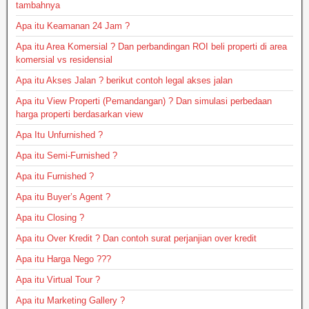
tambahnya
Apa itu Keamanan 24 Jam ?
Apa itu Area Komersial ? Dan perbandingan ROI beli properti di area
komersial vs residensial
Apa itu Akses Jalan ? berikut contoh legal akses jalan
Apa itu View Properti (Pemandangan) ? Dan simulasi perbedaan
harga properti berdasarkan view
Apa Itu Unfurnished ?
Apa itu Semi-Furnished ?
Apa itu Furnished ?
Apa itu Buyer’s Agent ?
Apa itu Closing ?
Apa itu Over Kredit ? Dan contoh surat perjanjian over kredit
Apa itu Harga Nego ???
Apa itu Virtual Tour ?
Apa itu Marketing Gallery ?