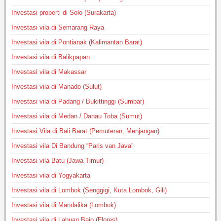
Investasi properti di Solo (Surakarta)
Investasi vila di Semarang Raya
Investasi vila di Pontianak (Kalimantan Barat)
Investasi vila di Balikpapan
Investasi vila di Makassar
Investasi vila di Manado (Sulut)
Investasi vila di Padang / Bukittinggi (Sumbar)
Investasi vila di Medan / Danau Toba (Sumut)
Investasi Vila di Bali Barat (Pemuteran, Menjangan)
Investasi vila Di Bandung “Paris van Java”
Investasi vila Batu (Jawa Timur)
Investasi vila di Yogyakarta
Investasi vila di Lombok (Senggigi, Kuta Lombok, Gili)
Investasi vila di Mandalika (Lombok)
Investasi vila di Labuan Bajo (Flores)