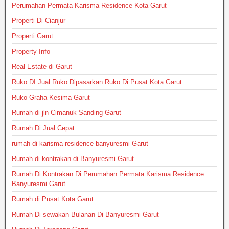
Perumahan Permata Karisma Residence Kota Garut
Properti Di Cianjur
Properti Garut
Property Info
Real Estate di Garut
Ruko DI Jual Ruko Dipasarkan Ruko Di Pusat Kota Garut
Ruko Graha Kesima Garut
Rumah di jln Cimanuk Sanding Garut
Rumah Di Jual Cepat
rumah di karisma residence banyuresmi Garut
Rumah di kontrakan di Banyuresmi Garut
Rumah Di Kontrakan Di Perumahan Permata Karisma Residence
Banyuresmi Garut
Rumah di Pusat Kota Garut
Rumah Di sewakan Bulanan Di Banyuresmi Garut