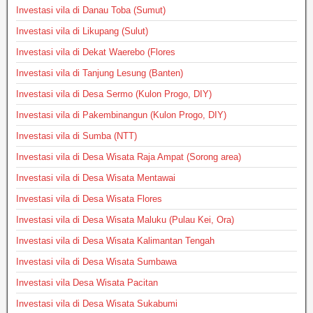
Investasi vila di Danau Toba (Sumut)
Investasi vila di Likupang (Sulut)
Investasi vila di Dekat Waerebo (Flores
Investasi vila di Tanjung Lesung (Banten)
Investasi vila di Desa Sermo (Kulon Progo, DIY)
Investasi vila di Pakembinangun (Kulon Progo, DIY)
Investasi vila di Sumba (NTT)
Investasi vila di Desa Wisata Raja Ampat (Sorong area)
Investasi vila di Desa Wisata Mentawai
Investasi vila di Desa Wisata Flores
Investasi vila di Desa Wisata Maluku (Pulau Kei, Ora)
Investasi vila di Desa Wisata Kalimantan Tengah
Investasi vila di Desa Wisata Sumbawa
Investasi vila Desa Wisata Pacitan
Investasi vila di Desa Wisata Sukabumi