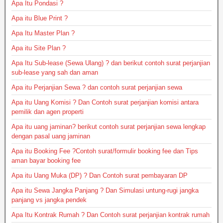
Apa Itu Pondasi ?
Apa itu Blue Print ?
Apa Itu Master Plan ?
Apa itu Site Plan ?
Apa Itu Sub-lease (Sewa Ulang) ? dan berikut contoh surat perjanjian
sub-lease yang sah dan aman
Apa itu Perjanjian Sewa ? dan contoh surat perjanjian sewa
Apa itu Uang Komisi ? Dan Contoh surat perjanjian komisi antara
pemilik dan agen properti
Apa itu uang jaminan? berikut contoh surat perjanjian sewa lengkap
dengan pasal uang jaminan
Apa itu Booking Fee ?Contoh surat/formulir booking fee dan Tips
aman bayar booking fee
Apa itu Uang Muka (DP) ? Dan Contoh surat pembayaran DP
Apa itu Sewa Jangka Panjang ? Dan Simulasi untung-rugi jangka
panjang vs jangka pendek
Apa Itu Kontrak Rumah ? Dan Contoh surat perjanjian kontrak rumah