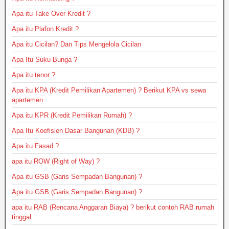
Apa itu Take Over Kredit ?
Apa itu Plafon Kredit ?
Apa itu Cicilan? Dan Tips Mengelola Cicilan
Apa Itu Suku Bunga ?
Apa itu tenor ?
Apa itu KPA (Kredit Pemilikan Apartemen) ? Berikut KPA vs sewa
apartemen
Apa itu KPR (Kredit Pemilikan Rumah) ?
Apa Itu Koefisien Dasar Bangunan (KDB) ?
Apa itu Fasad ?
apa itu ROW (Right of Way) ?
Apa itu GSB (Garis Sempadan Bangunan) ?
Apa itu GSB (Garis Sempadan Bangunan) ?
apa itu RAB (Rencana Anggaran Biaya) ? berikut contoh RAB rumah
tinggal