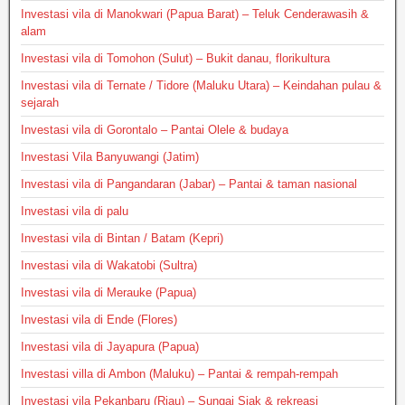
Investasi vila di Manokwari (Papua Barat) – Teluk Cenderawasih &
alam
Investasi vila di Tomohon (Sulut) – Bukit danau, florikultura
Investasi vila di Ternate / Tidore (Maluku Utara) – Keindahan pulau &
sejarah
Investasi vila di Gorontalo – Pantai Olele & budaya
Investasi Vila Banyuwangi (Jatim)
Investasi vila di Pangandaran (Jabar) – Pantai & taman nasional
Investasi vila di palu
Investasi vila di Bintan / Batam (Kepri)
Investasi vila di Wakatobi (Sultra)
Investasi vila di Merauke (Papua)
Investasi vila di Ende (Flores)
Investasi vila di Jayapura (Papua)
Investasi villa di Ambon (Maluku) – Pantai & rempah-rempah
Investasi vila Pekanbaru (Riau) – Sungai Siak & rekreasi