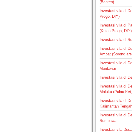
(Banten)
Investasi vila di 
Progo, DIY)
Investasi vila di 
(Kulon Progo, DIY)
Investasi vila di 
Investasi vila di 
Ampat (Sorong are
Investasi vila di 
Mentawai
Investasi vila di 
Investasi vila di 
Maluku (Pulau Kei,
Investasi vila di 
Kalimantan Tenga
Investasi vila di 
Sumbawa
Investasi vila Des