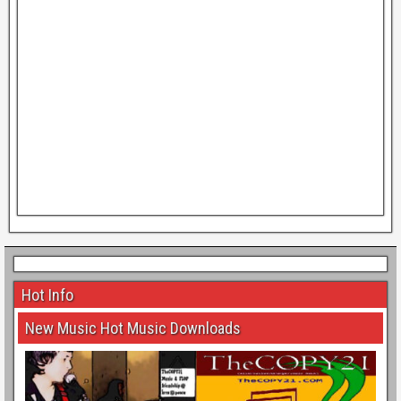
Hot Info
New Music Hot Music Downloads