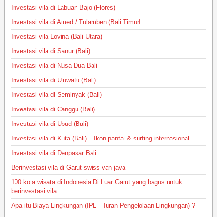
Investasi vila di Labuan Bajo (Flores)
Investasi vila di Amed / Tulamben (Bali TimurI
Investasi vila Lovina (Bali Utara)
Investasi vila di Sanur (Bali)
Investasi vila di Nusa Dua Bali
Investasi vila di Uluwatu (Bali)
Investasi vila di Seminyak (Bali)
Investasi vila di Canggu (Bali)
Investasi vila di Ubud (Bali)
Investasi vila di Kuta (Bali) – Ikon pantai & surfing internasional
Investasi vila di Denpasar Bali
Berinvestasi vila di Garut swiss van java
100 kota wisata di Indonesia Di Luar Garut yang bagus untuk
berinvestasi vila
Apa itu Biaya Lingkungan (IPL – Iuran Pengelolaan Lingkungan) ?