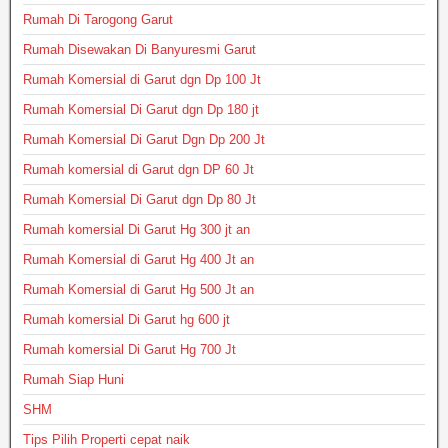
Rumah Di Tarogong Garut
Rumah Disewakan Di Banyuresmi Garut
Rumah Komersial di Garut dgn Dp 100 Jt
Rumah Komersial Di Garut dgn Dp 180 jt
Rumah Komersial Di Garut Dgn Dp 200 Jt
Rumah komersial di Garut dgn DP 60 Jt
Rumah Komersial Di Garut dgn Dp 80 Jt
Rumah komersial Di Garut Hg 300 jt an
Rumah Komersial di Garut Hg 400 Jt an
Rumah Komersial di Garut Hg 500 Jt an
Rumah komersial Di Garut hg 600 jt
Rumah komersial Di Garut Hg 700 Jt
Rumah Siap Huni
SHM
Tips Pilih Properti cepat naik