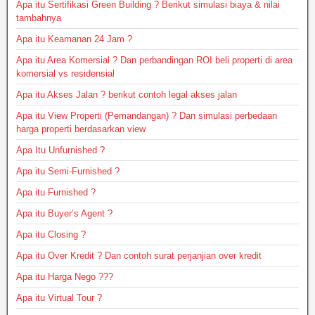
Apa itu Sertifikasi Green Building ? Berikut simulasi biaya & nilai
tambahnya
Apa itu Keamanan 24 Jam ?
Apa itu Area Komersial ? Dan perbandingan ROI beli properti di area
komersial vs residensial
Apa itu Akses Jalan ? berikut contoh legal akses jalan
Apa itu View Properti (Pemandangan) ? Dan simulasi perbedaan
harga properti berdasarkan view
Apa Itu Unfurnished ?
Apa itu Semi-Furnished ?
Apa itu Furnished ?
Apa itu Buyer’s Agent ?
Apa itu Closing ?
Apa itu Over Kredit ? Dan contoh surat perjanjian over kredit
Apa itu Harga Nego ???
Apa itu Virtual Tour ?