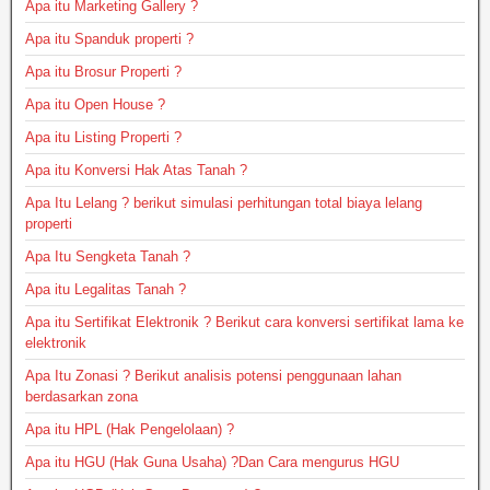
Apa itu Marketing Gallery ?
Apa itu Spanduk properti ?
Apa itu Brosur Properti ?
Apa itu Open House ?
Apa itu Listing Properti ?
Apa itu Konversi Hak Atas Tanah ?
Apa Itu Lelang ? berikut simulasi perhitungan total biaya lelang
properti
Apa Itu Sengketa Tanah ?
Apa itu Legalitas Tanah ?
Apa itu Sertifikat Elektronik ? Berikut cara konversi sertifikat lama ke
elektronik
Apa Itu Zonasi ? Berikut analisis potensi penggunaan lahan
berdasarkan zona
Apa itu HPL (Hak Pengelolaan) ?
Apa itu HGU (Hak Guna Usaha) ?Dan Cara mengurus HGU