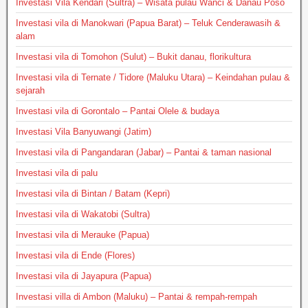
Investasi Vila Kendari (Sultra) – Wisata pulau Wanci & Danau Poso
Investasi vila di Manokwari (Papua Barat) – Teluk Cenderawasih &
alam
Investasi vila di Tomohon (Sulut) – Bukit danau, florikultura
Investasi vila di Ternate / Tidore (Maluku Utara) – Keindahan pulau &
sejarah
Investasi vila di Gorontalo – Pantai Olele & budaya
Investasi Vila Banyuwangi (Jatim)
Investasi vila di Pangandaran (Jabar) – Pantai & taman nasional
Investasi vila di palu
Investasi vila di Bintan / Batam (Kepri)
Investasi vila di Wakatobi (Sultra)
Investasi vila di Merauke (Papua)
Investasi vila di Ende (Flores)
Investasi vila di Jayapura (Papua)
Investasi villa di Ambon (Maluku) – Pantai & rempah-rempah