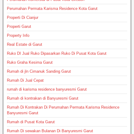
Perumahan Permata Karisma Residence Kota Garut
Properti Di Cianjur
Properti Garut
Property Info
Real Estate di Garut
Ruko DI Jual Ruko Dipasarkan Ruko Di Pusat Kota Garut
Ruko Graha Kesima Garut
Rumah di jln Cimanuk Sanding Garut
Rumah Di Jual Cepat
rumah di karisma residence banyuresmi Garut
Rumah di kontrakan di Banyuresmi Garut
Rumah Di Kontrakan Di Perumahan Permata Karisma Residence
Banyuresmi Garut
Rumah di Pusat Kota Garut
Rumah Di sewakan Bulanan Di Banyuresmi Garut