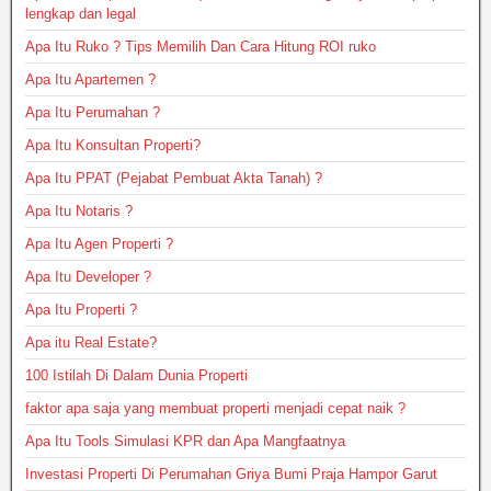
lengkap dan legal
Apa Itu Ruko ? Tips Memilih Dan Cara Hitung ROI ruko
Apa Itu Apartemen ?
Apa Itu Perumahan ?
Apa Itu Konsultan Properti?
Apa Itu PPAT (Pejabat Pembuat Akta Tanah) ?
Apa Itu Notaris ?
Apa Itu Agen Properti ?
Apa Itu Developer ?
Apa Itu Properti ?
Apa itu Real Estate?
100 Istilah Di Dalam Dunia Properti
faktor apa saja yang membuat properti menjadi cepat naik ?
Apa Itu Tools Simulasi KPR dan Apa Mangfaatnya
Investasi Properti Di Perumahan Griya Bumi Praja Hampor Garut