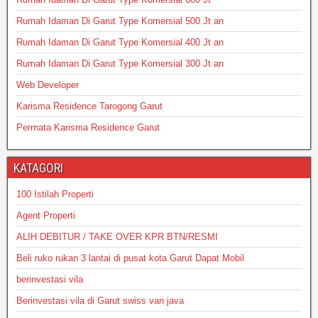
Rumah Idaman Di Garut Type Komersial 500 Jt an
Rumah Idaman Di Garut Type Komersial 400 Jt an
Rumah Idaman Di Garut Type Komersial 300 Jt an
Web Developer
Karisma Residence Tarogong Garut
Permata Karisma Residence Garut
KATAGORI
100 Istilah Properti
Agent Properti
ALIH DEBITUR / TAKE OVER KPR BTN/RESMI
Beli ruko rukan 3 lantai di pusat kota Garut Dapat Mobil
berinvestasi vila
Berinvestasi vila di Garut swiss van java