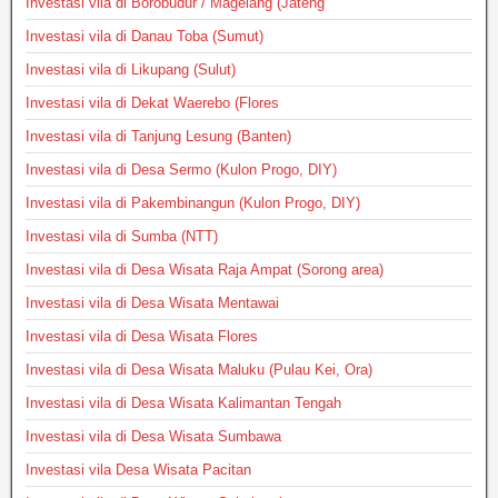
Investasi vila di Borobudur / Magelang (Jateng
Investasi vila di Danau Toba (Sumut)
Investasi vila di Likupang (Sulut)
Investasi vila di Dekat Waerebo (Flores
Investasi vila di Tanjung Lesung (Banten)
Investasi vila di Desa Sermo (Kulon Progo, DIY)
Investasi vila di Pakembinangun (Kulon Progo, DIY)
Investasi vila di Sumba (NTT)
Investasi vila di Desa Wisata Raja Ampat (Sorong area)
Investasi vila di Desa Wisata Mentawai
Investasi vila di Desa Wisata Flores
Investasi vila di Desa Wisata Maluku (Pulau Kei, Ora)
Investasi vila di Desa Wisata Kalimantan Tengah
Investasi vila di Desa Wisata Sumbawa
Investasi vila Desa Wisata Pacitan