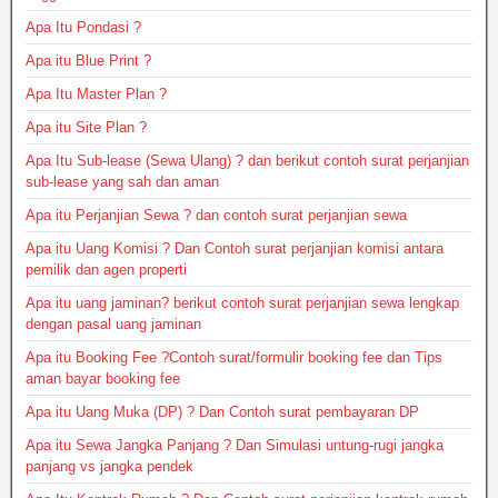
Apa Itu Pondasi ?
Apa itu Blue Print ?
Apa Itu Master Plan ?
Apa itu Site Plan ?
Apa Itu Sub-lease (Sewa Ulang) ? dan berikut contoh surat perjanjian
sub-lease yang sah dan aman
Apa itu Perjanjian Sewa ? dan contoh surat perjanjian sewa
Apa itu Uang Komisi ? Dan Contoh surat perjanjian komisi antara
pemilik dan agen properti
Apa itu uang jaminan? berikut contoh surat perjanjian sewa lengkap
dengan pasal uang jaminan
Apa itu Booking Fee ?Contoh surat/formulir booking fee dan Tips
aman bayar booking fee
Apa itu Uang Muka (DP) ? Dan Contoh surat pembayaran DP
Apa itu Sewa Jangka Panjang ? Dan Simulasi untung-rugi jangka
panjang vs jangka pendek