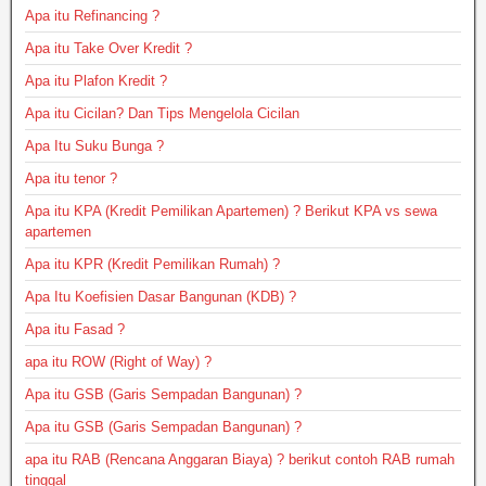
Apa itu Refinancing ?
Apa itu Take Over Kredit ?
Apa itu Plafon Kredit ?
Apa itu Cicilan? Dan Tips Mengelola Cicilan
Apa Itu Suku Bunga ?
Apa itu tenor ?
Apa itu KPA (Kredit Pemilikan Apartemen) ? Berikut KPA vs sewa
apartemen
Apa itu KPR (Kredit Pemilikan Rumah) ?
Apa Itu Koefisien Dasar Bangunan (KDB) ?
Apa itu Fasad ?
apa itu ROW (Right of Way) ?
Apa itu GSB (Garis Sempadan Bangunan) ?
Apa itu GSB (Garis Sempadan Bangunan) ?
apa itu RAB (Rencana Anggaran Biaya) ? berikut contoh RAB rumah
tinggal