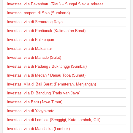
Investasi vila Pekanbaru (Riau) – Sungai Siak & rekreasi
Investasi properti di Solo (Surakarta)
Investasi vila di Semarang Raya
Investasi vila di Pontianak (Kalimantan Barat)
Investasi vila di Balikpapan
Investasi vila di Makassar
Investasi vila di Manado (Sulut)
Investasi vila di Padang / Bukittinggi (Sumbar)
Investasi vila di Medan / Danau Toba (Sumut)
Investasi Vila di Bali Barat (Pemuteran, Menjangan)
Investasi vila Di Bandung “Paris van Java”
Investasi vila Batu (Jawa Timur)
Investasi vila di Yogyakarta
Investasi vila di Lombok (Senggigi, Kuta Lombok, Gili)
Investasi vila di Mandalika (Lombok)