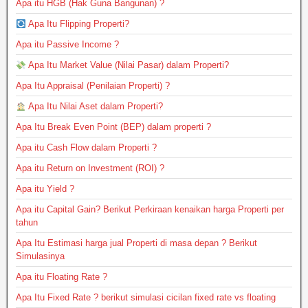
Apa itu HGB (Hak Guna Bangunan) ?
Apa Itu Flipping Properti?
Apa itu Passive Income ?
Apa Itu Market Value (Nilai Pasar) dalam Properti?
Apa Itu Appraisal (Penilaian Properti) ?
Apa Itu Nilai Aset dalam Properti?
Apa Itu Break Even Point (BEP) dalam properti ?
Apa itu Cash Flow dalam Properti ?
Apa itu Return on Investment (ROI) ?
Apa itu Yield ?
Apa itu Capital Gain? Berikut Perkiraan kenaikan harga Properti per
tahun
Apa Itu Estimasi harga jual Properti di masa depan ? Berikut
Simulasinya
Apa itu Floating Rate ?
Apa Itu Fixed Rate ? berikut simulasi cicilan fixed rate vs floating