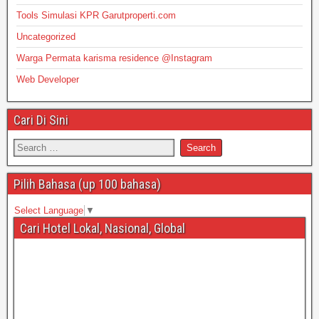
Tools Simulasi KPR Garutproperti.com
Uncategorized
Warga Permata karisma residence @Instagram
Web Developer
Cari Di Sini
Pilih Bahasa (up 100 bahasa)
Select Language
▼
Cari Hotel Lokal, Nasional, Global