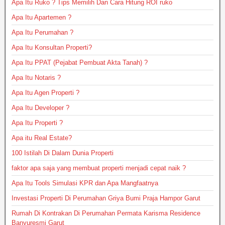
Apa Itu Ruko ? Tips Memilih Dan Cara Hitung ROI ruko
Apa Itu Apartemen ?
Apa Itu Perumahan ?
Apa Itu Konsultan Properti?
Apa Itu PPAT (Pejabat Pembuat Akta Tanah) ?
Apa Itu Notaris ?
Apa Itu Agen Properti ?
Apa Itu Developer ?
Apa Itu Properti ?
Apa itu Real Estate?
100 Istilah Di Dalam Dunia Properti
faktor apa saja yang membuat properti menjadi cepat naik ?
Apa Itu Tools Simulasi KPR dan Apa Mangfaatnya
Investasi Properti Di Perumahan Griya Bumi Praja Hampor Garut
Rumah Di Kontrakan Di Perumahan Permata Karisma Residence
Banyuresmi Garut