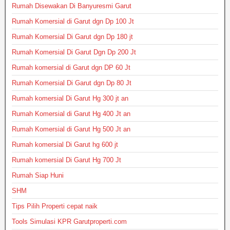
Rumah Disewakan Di Banyuresmi Garut
Rumah Komersial di Garut dgn Dp 100 Jt
Rumah Komersial Di Garut dgn Dp 180 jt
Rumah Komersial Di Garut Dgn Dp 200 Jt
Rumah komersial di Garut dgn DP 60 Jt
Rumah Komersial Di Garut dgn Dp 80 Jt
Rumah komersial Di Garut Hg 300 jt an
Rumah Komersial di Garut Hg 400 Jt an
Rumah Komersial di Garut Hg 500 Jt an
Rumah komersial Di Garut hg 600 jt
Rumah komersial Di Garut Hg 700 Jt
Rumah Siap Huni
SHM
Tips Pilih Properti cepat naik
Tools Simulasi KPR Garutproperti.com