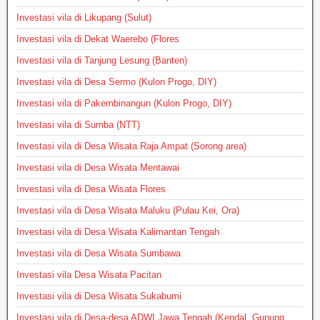
Investasi vila di Likupang (Sulut)
Investasi vila di Dekat Waerebo (Flores
Investasi vila di Tanjung Lesung (Banten)
Investasi vila di Desa Sermo (Kulon Progo, DIY)
Investasi vila di Pakembinangun (Kulon Progo, DIY)
Investasi vila di Sumba (NTT)
Investasi vila di Desa Wisata Raja Ampat (Sorong area)
Investasi vila di Desa Wisata Mentawai
Investasi vila di Desa Wisata Flores
Investasi vila di Desa Wisata Maluku (Pulau Kei, Ora)
Investasi vila di Desa Wisata Kalimantan Tengah
Investasi vila di Desa Wisata Sumbawa
Investasi vila Desa Wisata Pacitan
Investasi vila di Desa Wisata Sukabumi
Investasi vila di Desa-desa ADWI Jawa Tengah (Kendal, Gunung