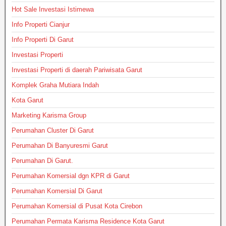
Hot Sale Investasi Istimewa
Info Properti Cianjur
Info Properti Di Garut
Investasi Properti
Investasi Properti di daerah Pariwisata Garut
Komplek Graha Mutiara Indah
Kota Garut
Marketing Karisma Group
Perumahan Cluster Di Garut
Perumahan Di Banyuresmi Garut
Perumahan Di Garut.
Perumahan Komersial dgn KPR di Garut
Perumahan Komersial Di Garut
Perumahan Komersial di Pusat Kota Cirebon
Perumahan Permata Karisma Residence Kota Garut