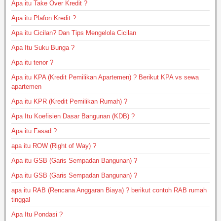
Apa itu Take Over Kredit ?
Apa itu Plafon Kredit ?
Apa itu Cicilan? Dan Tips Mengelola Cicilan
Apa Itu Suku Bunga ?
Apa itu tenor ?
Apa itu KPA (Kredit Pemilikan Apartemen) ? Berikut KPA vs sewa
apartemen
Apa itu KPR (Kredit Pemilikan Rumah) ?
Apa Itu Koefisien Dasar Bangunan (KDB) ?
Apa itu Fasad ?
apa itu ROW (Right of Way) ?
Apa itu GSB (Garis Sempadan Bangunan) ?
Apa itu GSB (Garis Sempadan Bangunan) ?
apa itu RAB (Rencana Anggaran Biaya) ? berikut contoh RAB rumah
tinggal
Apa Itu Pondasi ?