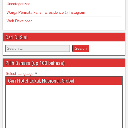
Uncategorized
Warga Permata karisma residence @Instagram
Web Developer
Cari Di Sini
Pilih Bahasa (up 100 bahasa)
Select Language
▼
Cari Hotel Lokal, Nasional, Global