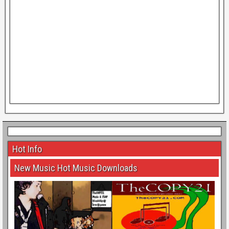
Hot Info
New Music Hot Music Downloads