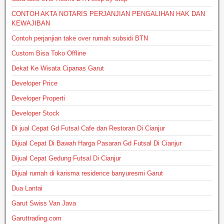
CONTOH AKTA NOTARIS PERJANJIAN PENGALIHAN HAK DAN
KEWAJIBAN
Contoh perjanjian take over rumah subsidi BTN
Custom Bisa Toko Offline
Dekat Ke Wisata Cipanas Garut
Developer Price
Developer Properti
Developer Stock
Di jual Cepat Gd Futsal Cafe dan Restoran Di Cianjur
Dijual Cepat Di Bawah Harga Pasaran Gd Futsal Di Cianjur
Dijual Cepat Gedung Futsal Di Cianjur
Dijual rumah di karisma residence banyuresmi Garut
Dua Lantai
Garut Swiss Van Java
Garuttrading.com