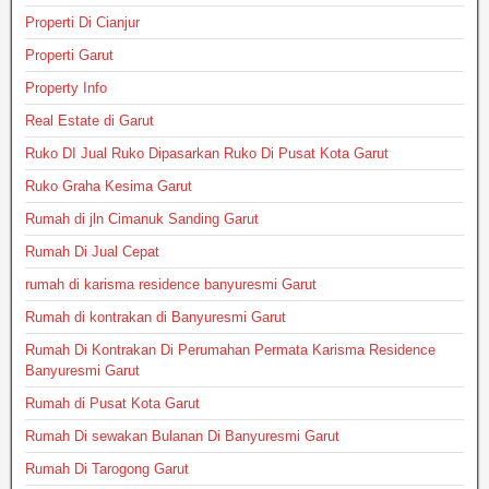
Properti Di Cianjur
Properti Garut
Property Info
Real Estate di Garut
Ruko DI Jual Ruko Dipasarkan Ruko Di Pusat Kota Garut
Ruko Graha Kesima Garut
Rumah di jln Cimanuk Sanding Garut
Rumah Di Jual Cepat
rumah di karisma residence banyuresmi Garut
Rumah di kontrakan di Banyuresmi Garut
Rumah Di Kontrakan Di Perumahan Permata Karisma Residence
Banyuresmi Garut
Rumah di Pusat Kota Garut
Rumah Di sewakan Bulanan Di Banyuresmi Garut
Rumah Di Tarogong Garut