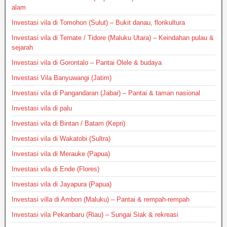
alam
Investasi vila di Tomohon (Sulut) – Bukit danau, florikultura
Investasi vila di Ternate / Tidore (Maluku Utara) – Keindahan pulau &
sejarah
Investasi vila di Gorontalo – Pantai Olele & budaya
Investasi Vila Banyuwangi (Jatim)
Investasi vila di Pangandaran (Jabar) – Pantai & taman nasional
Investasi vila di palu
Investasi vila di Bintan / Batam (Kepri)
Investasi vila di Wakatobi (Sultra)
Investasi vila di Merauke (Papua)
Investasi vila di Ende (Flores)
Investasi vila di Jayapura (Papua)
Investasi villa di Ambon (Maluku) – Pantai & rempah-rempah
Investasi vila Pekanbaru (Riau) – Sungai Siak & rekreasi