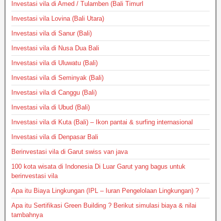
Investasi vila di Amed / Tulamben (Bali TimurI
Investasi vila Lovina (Bali Utara)
Investasi vila di Sanur (Bali)
Investasi vila di Nusa Dua Bali
Investasi vila di Uluwatu (Bali)
Investasi vila di Seminyak (Bali)
Investasi vila di Canggu (Bali)
Investasi vila di Ubud (Bali)
Investasi vila di Kuta (Bali) – Ikon pantai & surfing internasional
Investasi vila di Denpasar Bali
Berinvestasi vila di Garut swiss van java
100 kota wisata di Indonesia Di Luar Garut yang bagus untuk
berinvestasi vila
Apa itu Biaya Lingkungan (IPL – Iuran Pengelolaan Lingkungan) ?
Apa itu Sertifikasi Green Building ? Berikut simulasi biaya & nilai
tambahnya