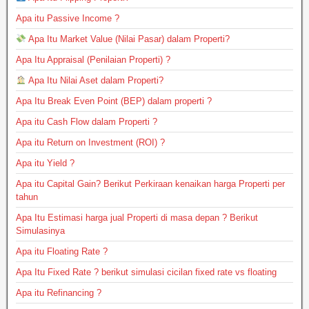
Apa itu Passive Income ?
Apa Itu Market Value (Nilai Pasar) dalam Properti?
Apa Itu Appraisal (Penilaian Properti) ?
Apa Itu Nilai Aset dalam Properti?
Apa Itu Break Even Point (BEP) dalam properti ?
Apa itu Cash Flow dalam Properti ?
Apa itu Return on Investment (ROI) ?
Apa itu Yield ?
Apa itu Capital Gain? Berikut Perkiraan kenaikan harga Properti per
tahun
Apa Itu Estimasi harga jual Properti di masa depan ? Berikut
Simulasinya
Apa itu Floating Rate ?
Apa Itu Fixed Rate ? berikut simulasi cicilan fixed rate vs floating
Apa itu Refinancing ?