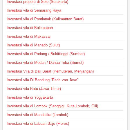
Investasi properti di Solo (Surakarta)
Investasi vila di Semarang Raya
Investasi vila di Pontianak (Kalimantan Barat)
Investasi vila di Balikpapan
Investasi vila di Makassar
Investasi vila di Manado (Sulut)
Investasi vila di Padang / Bukittinggi (Sumbar)
Investasi vila di Medan / Danau Toba (Sumut)
Investasi Vila di Bali Barat (Pemuteran, Menjangan)
Investasi vila Di Bandung “Paris van Java”
Investasi vila Batu (Jawa Timur)
Investasi vila di Yogyakarta
Investasi vila di Lombok (Senggigi, Kuta Lombok, Gili)
Investasi vila di Mandalika (Lombok)
Investasi vila di Labuan Bajo (Flores)