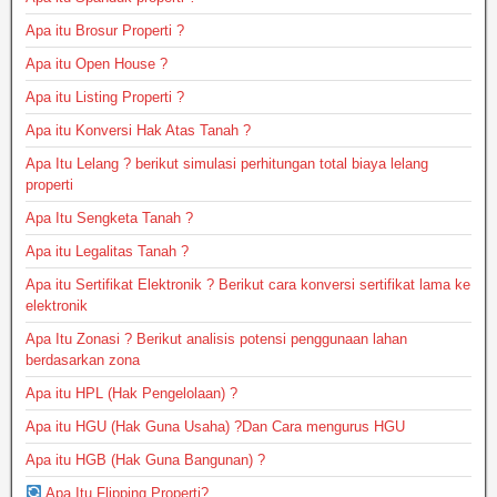
Apa itu Brosur Properti ?
Apa itu Open House ?
Apa itu Listing Properti ?
Apa itu Konversi Hak Atas Tanah ?
Apa Itu Lelang ? berikut simulasi perhitungan total biaya lelang
properti
Apa Itu Sengketa Tanah ?
Apa itu Legalitas Tanah ?
Apa itu Sertifikat Elektronik ? Berikut cara konversi sertifikat lama ke
elektronik
Apa Itu Zonasi ? Berikut analisis potensi penggunaan lahan
berdasarkan zona
Apa itu HPL (Hak Pengelolaan) ?
Apa itu HGU (Hak Guna Usaha) ?Dan Cara mengurus HGU
Apa itu HGB (Hak Guna Bangunan) ?
Apa Itu Flipping Properti?